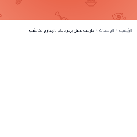
الرئيسية
الوصفات
طريقة عمل برجر دجاج بالزعتر والكاتشب