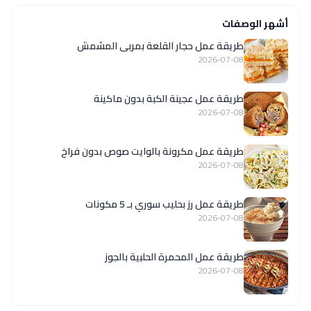
أشهر الوصفات
طريقة عمل حجار القلعة بمربى المشمش
2026-07-08
طريقة عمل عجينة الكبة بدون ماكينة
2026-07-08
طريقة عمل مكرونة بالوايت صوص بدون فراخ
2026-07-08
طريقة عمل رز بحليب سوري بـ 5 مكونات
2026-07-08
طريقة عمل المحمرة الحلبية بالجوز
2026-07-08