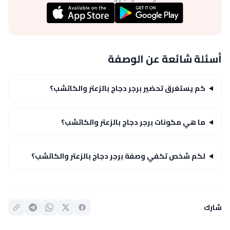
أسئلة شائعة عن الوصفة
كم يستغرق تحضير برجر دجاج بالزعتر والكاتشب؟
ما هي مكونات برجر دجاج بالزعتر والكاتشب؟
لكم شخص تكفي وصفة برجر دجاج بالزعتر والكاتشب؟
شارك