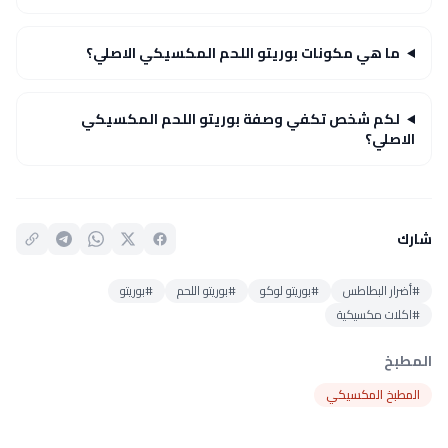
ما هي مكونات بوريتو اللحم المكسيكي الاصلي؟
لكم شخص تكفي وصفة بوريتو اللحم المكسيكي
الاصلي؟
شارك
#أضرار البطاطس
#بوريتو لوكو
#بوريتو اللحم
#بوريتو
#اكلات مكسيكية
المطبخ
المطبخ المكسيكي