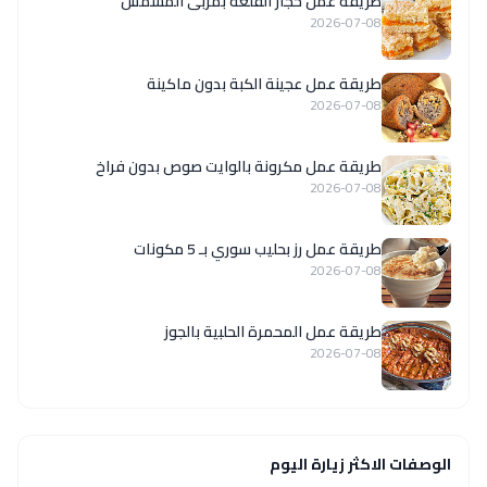
طريقة عمل حجار القلعة بمربى المشمش
2026-07-08
طريقة عمل عجينة الكبة بدون ماكينة
2026-07-08
طريقة عمل مكرونة بالوايت صوص بدون فراخ
2026-07-08
طريقة عمل رز بحليب سوري بـ 5 مكونات
2026-07-08
طريقة عمل المحمرة الحلبية بالجوز
2026-07-08
الوصفات الاكثر زيارة اليوم