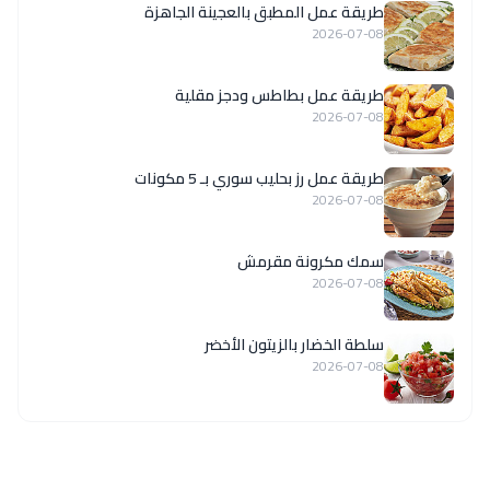
طريقة عمل المطبق بالعجينة الجاهزة
2026-07-08
طريقة عمل بطاطس ودجز مقلية
2026-07-08
طريقة عمل رز بحليب سوري بـ 5 مكونات
2026-07-08
سمك مكرونة مقرمش
2026-07-08
سلطة الخضار بالزيتون الأخضر
2026-07-08