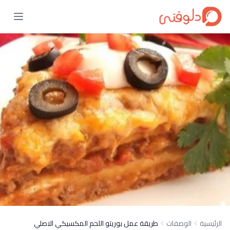
الرئيسية
الوصفات
طريقة عمل بوريتو اللحم المكسيكي الاصلي