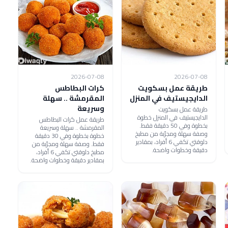
2026-07-08
2026-07-08
طريقة عمل بسكويت
كرات البطاطس
الدايجيستيف في المنزل
المقرمشة .. سهلة
وسريعة
طريقة عمل بسكويت
الدايجيستيف في المنزل خطوة
طريقة عمل كرات البطاطس
بخطوة وفي 50 دقيقة فقط.
المقرمشة .. سهلة وسريعة
وصفة سهلة ومجرّبة من مطبخ
خطوة بخطوة وفي 30 دقيقة
دلوقتي تكفي 6 أفراد، بمقادير
فقط. وصفة سهلة ومجرّبة من
دقيقة وخطوات واضحة.
مطبخ دلوقتي تكفي 6 أفراد،
بمقادير دقيقة وخطوات واضحة.