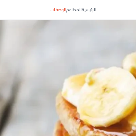
الرئيسية
المطاعم
الوصفات