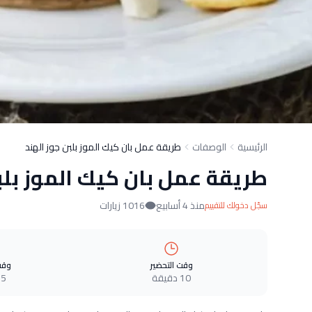
الرئيسية
الوصفات
طريقة عمل بان كيك الموز بلبن جوز الهند
طريقة عمل بان كيك الموز بلب
منذ 4 أسابيع
1016 زيارات
سجّل دخولك للتقييم
وقت التحضير
وقت
10 دقيقة
5 دقيقة