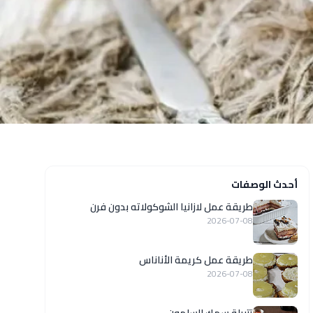
أحدث الوصفات
طريقة عمل لازانيا الشوكولاته بدون فرن
2026-07-08
طريقة عمل كريمة الأناناس
2026-07-08