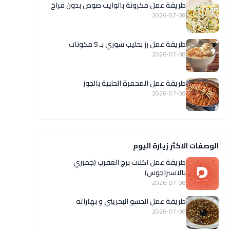
طريقة عمل مكرونة بالوايت صوص بدون فراخ
2026-07-08
طريقة عمل رز بحليب سوري بـ 5 مكونات
2026-07-08
طريقة عمل المحمرة الحلبية بالجوز
2026-07-08
الوصفات الاكثر زيارة اليوم
طريقة عمل اكلات برج العقرب (جمبري
بالاسبراجوس)
2026-07-08
طريقة عمل الحسو البحريني و بهاراته
2026-07-08