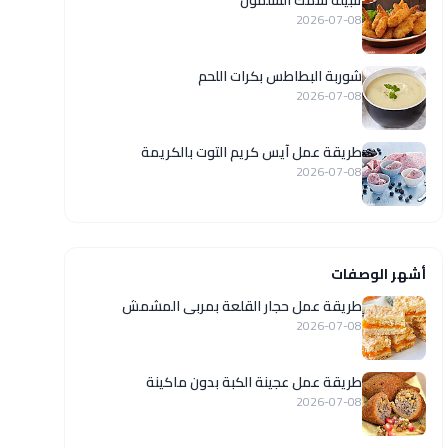
تتبيلة سمك السلمون
2026-07-08
شوربة البطاطس بكرات اللحم
2026-07-08
طريقة عمل آيس كريم التوت بالكريمة
2026-07-08
أشهر الوصفات
طريقة عمل حجار القلعة بمربى المشمش
2026-07-08
طريقة عمل عجينة الكبة بدون ماكينة
2026-07-08