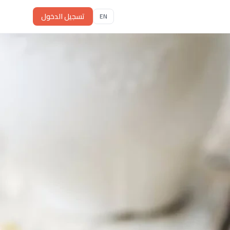
تسجيل الدخول
EN