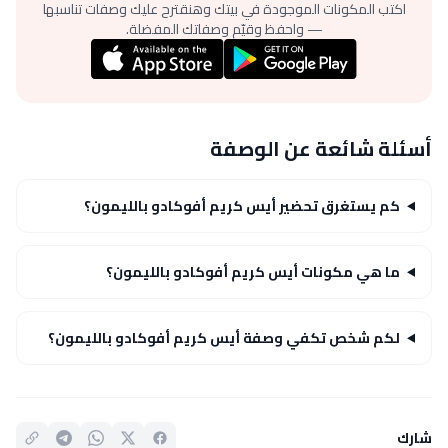
اكتب المكونات الموجودة في بيتك وهنقترح عليك وصفات تناسبها
— واحفظ وقيّم وصفاتك المفضلة.
أسئلة شائعة عن الوصفة
كم يستغرق تحضير أيس كريم أفوكادو بالليمون؟
ما هي مكونات أيس كريم أفوكادو بالليمون؟
لكم شخص تكفي وصفة أيس كريم أفوكادو بالليمون؟
شارك