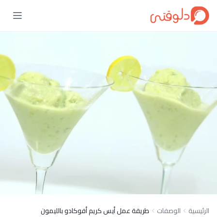
الرئيسية
الوصفات
طريقة عمل أيس كريم أفوكادو بالليمون