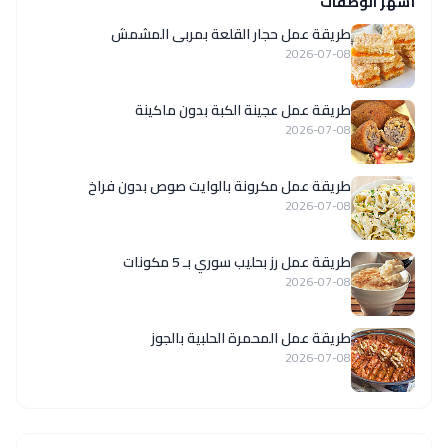
أشهر الوصفات
طريقة عمل حجار القلعة بمربى المشمش
2026-07-08
طريقة عمل عجينة الكبة بدون ماكينة
2026-07-08
طريقة عمل مكرونة بالوايت صوص بدون فراخ
2026-07-08
طريقة عمل رز بحليب سوري بـ 5 مكونات
2026-07-08
طريقة عمل المحمرة الحلبية بالجوز
2026-07-08