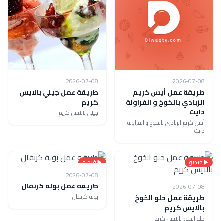
2026-07-08
2026-07-08
طريقة عمل أيس كريم
طريقة عمل جيلي بالايس
الزبادي بالخوخ و الفراولة
كريم
دايت
جيلي بالايس كريم
أيس كريم الزبادي بالخوخ و الفراولة
دايت
فيديو
فيديو
2026-07-08
طريقة عمل بولة كرنفال
2026-07-08
بولة كرنفال
طريقة عمل حلو الخوخ
بالايس كريم
حلو الخوخ بالايس كريم