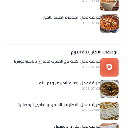
2026-07-08
طريقة عمل المحمرة الحلبية بالجوز
2026-07-08
الوصفات الاكثر زيارة اليوم
طريقة عمل اكلات برج العقرب (جمبري بالاسبراجوس)
2026-07-08
طريقة عمل الحسو البحريني و بهاراته
2026-07-08
طريقة عمل القطايف بالسميد والطحين الرمضانية
2026-07-08
طريقة عمل حلى بارد وسهل