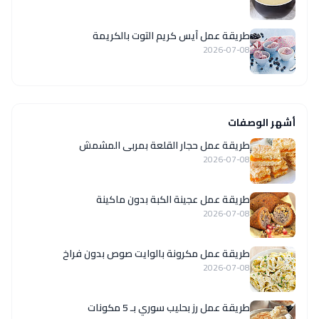
طريقة عمل آيس كريم التوت بالكريمة
2026-07-08
أشهر الوصفات
طريقة عمل حجار القلعة بمربى المشمش
2026-07-08
طريقة عمل عجينة الكبة بدون ماكينة
2026-07-08
طريقة عمل مكرونة بالوايت صوص بدون فراخ
2026-07-08
طريقة عمل رز بحليب سوري بـ 5 مكونات