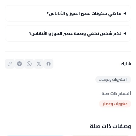
ما هي مكونات عصير الموز و الأناناس؟
لكم شخص تكفي وصفة عصير الموز و الأناناس؟
شارك
#مشروبات ومرطبات
أقسام ذات صلة
مشروبات وعصائر
وصفات ذات صلة