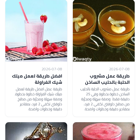
2026-07-08
2026-07-08
طريقة عمل مشروب
افضل طريقة لعمل ميلك
الحلبة بالحليب الساخن
شيك الفراولة
طريقة عمل مشروب الحلبة بالحليب
طريقة عمل افضل طريقة لعمل
الساخن خطوة بخطوة وفي 25
ميلك شيك الفراولة خطوة بخطوة.
دقيقة فقط. وصفة سهلة ومجرّبة
وصفة سهلة ومجرّبة من مطبخ
من مطبخ دلوقتي تكفي 2 فرد،
دلوقتي تكفي 2 فرد، بمقادير
بمقادير دقيقة وخطوات واضحة.
دقيقة وخطوات واضحة.