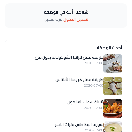
شاركنا رأيك في الوصفة
تسجيل الدخول
لترك تعليق.
أحدث الوصفات
طريقة عمل لازانيا الشوكولاته بدون فرن
2026-07-08
طريقة عمل كريمة الأناناس
2026-07-08
تتبيلة سمك السلمون
2026-07-08
شوربة البطاطس بكرات اللحم
2026-07-08