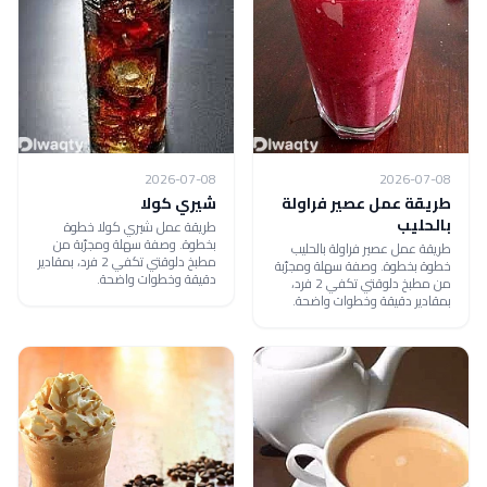
2026-07-08
2026-07-08
طريقة عمل عصير فراولة
شيري كولا
بالحليب
طريقة عمل شيري كولا خطوة
بخطوة. وصفة سهلة ومجرّبة من
طريقة عمل عصير فراولة بالحليب
مطبخ دلوقتي تكفي 2 فرد، بمقادير
خطوة بخطوة. وصفة سهلة ومجرّبة
دقيقة وخطوات واضحة.
من مطبخ دلوقتي تكفي 2 فرد،
بمقادير دقيقة وخطوات واضحة.