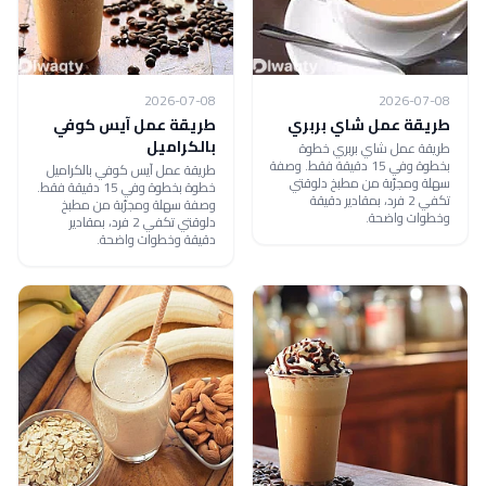
2026-07-08
2026-07-08
طريقة عمل شاي بربري
طريقة عمل آيس كوفي
بالكراميل
طريقة عمل شاي بربري خطوة
بخطوة وفي 15 دقيقة فقط. وصفة
طريقة عمل آيس كوفي بالكراميل
سهلة ومجرّبة من مطبخ دلوقتي
خطوة بخطوة وفي 15 دقيقة فقط.
تكفي 2 فرد، بمقادير دقيقة
وصفة سهلة ومجرّبة من مطبخ
وخطوات واضحة.
دلوقتي تكفي 2 فرد، بمقادير
دقيقة وخطوات واضحة.