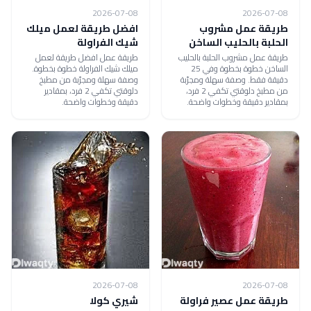
2026-07-08
2026-07-08
طريقة عمل مشروب
افضل طريقة لعمل ميلك
الحلبة بالحليب الساخن
شيك الفراولة
طريقة عمل مشروب الحلبة بالحليب
طريقة عمل افضل طريقة لعمل
الساخن خطوة بخطوة وفي 25
ميلك شيك الفراولة خطوة بخطوة.
دقيقة فقط. وصفة سهلة ومجرّبة
وصفة سهلة ومجرّبة من مطبخ
من مطبخ دلوقتي تكفي 2 فرد،
دلوقتي تكفي 2 فرد، بمقادير
بمقادير دقيقة وخطوات واضحة.
دقيقة وخطوات واضحة.
2026-07-08
2026-07-08
طريقة عمل عصير فراولة
شيري كولا