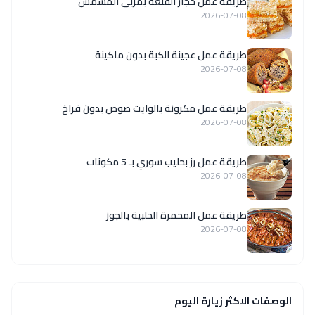
طريقة عمل حجار القلعة بمربى المشمش
2026-07-08
طريقة عمل عجينة الكبة بدون ماكينة
2026-07-08
طريقة عمل مكرونة بالوايت صوص بدون فراخ
2026-07-08
طريقة عمل رز بحليب سوري بـ 5 مكونات
2026-07-08
طريقة عمل المحمرة الحلبية بالجوز
2026-07-08
الوصفات الاكثر زيارة اليوم