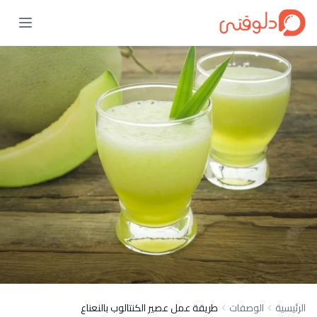
الرئيسية
الوصفات
طريقة عمل عصير الكنتالوب بالنعناع