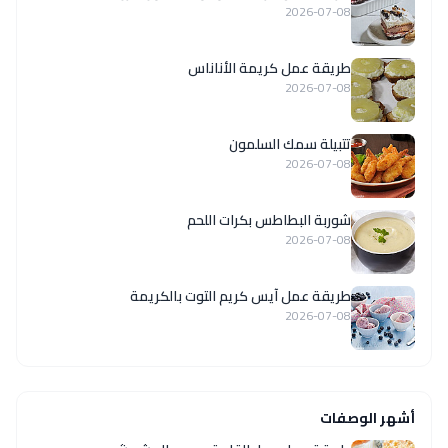
2026-07-08
طريقة عمل كريمة الأناناس
2026-07-08
تتبيلة سمك السلمون
2026-07-08
شوربة البطاطس بكرات اللحم
2026-07-08
طريقة عمل آيس كريم التوت بالكريمة
2026-07-08
أشهر الوصفات