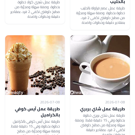
بالحليب
طريقة عمل شيري كولا خطوة
بخطوة. وصفة سهلة ومجرّبة من
طريقة عمل عصير فراولة بالحليب
مطبخ دلوقتي تكفي 2 فرد، بمقادير
خطوة بخطوة. وصفة سهلة ومجرّبة
دقيقة وخطوات واضحة.
من مطبخ دلوقتي تكفي 2 فرد،
بمقادير دقيقة وخطوات واضحة.
2026-07-08
2026-07-08
طريقة عمل شاي بربري
طريقة عمل آيس كوفي
بالكراميل
طريقة عمل شاي بربري خطوة
بخطوة وفي 15 دقيقة فقط. وصفة
طريقة عمل آيس كوفي بالكراميل
سهلة ومجرّبة من مطبخ دلوقتي
خطوة بخطوة وفي 15 دقيقة فقط.
تكفي 2 فرد، بمقادير دقيقة
وصفة سهلة ومجرّبة من مطبخ
وخطوات واضحة.