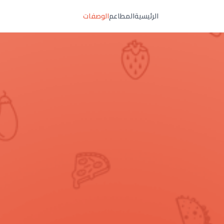
الرئيسية
المطاعم
الوصفات