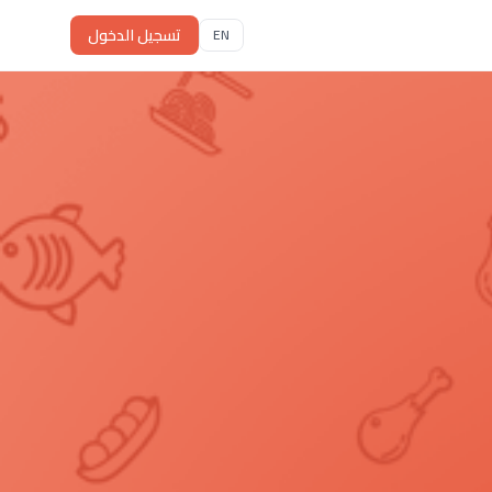
تسجيل الدخول
EN