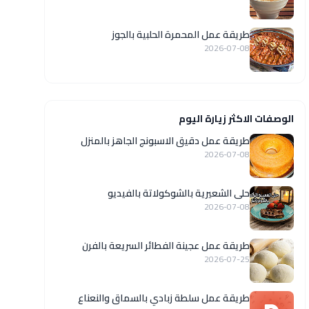
طريقة عمل المحمرة الحلبية بالجوز
2026-07-08
الوصفات الاكثر زيارة اليوم
طريقة عمل دقيق الاسبونج الجاهز بالمنزل
2026-07-08
حلى الشعيرية بالشوكولاتة بالفيديو
2026-07-08
طريقة عمل عجينة الفطائر السريعة بالفرن
2026-07-25
طريقة عمل سلطة زبادي بالسماق والنعناع