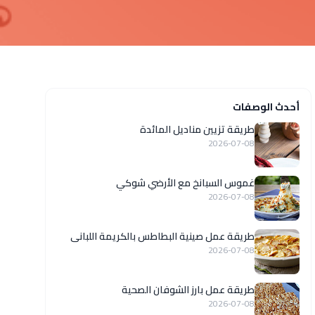
أحدث الوصفات
طريقة تزيين مناديل المائدة
2026-07-08
غموس السبانخ مع الأرضي شوكي
2026-07-08
طريقة عمل صينية البطاطس بالكريمة اللبانى
2026-07-08
طريقة عمل بارز الشوفان الصحية
2026-07-08