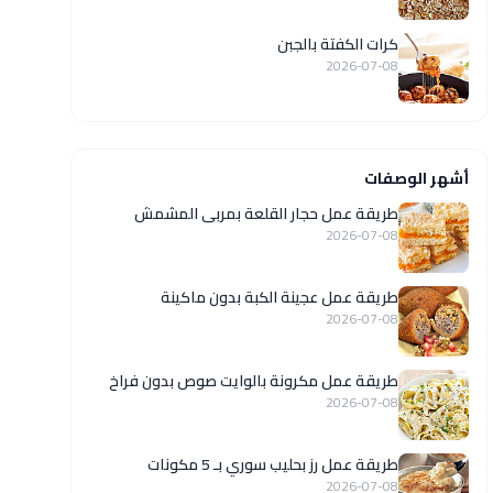
كرات الكفتة بالجبن
2026-07-08
أشهر الوصفات
طريقة عمل حجار القلعة بمربى المشمش
2026-07-08
طريقة عمل عجينة الكبة بدون ماكينة
2026-07-08
طريقة عمل مكرونة بالوايت صوص بدون فراخ
2026-07-08
طريقة عمل رز بحليب سوري بـ 5 مكونات
2026-07-08