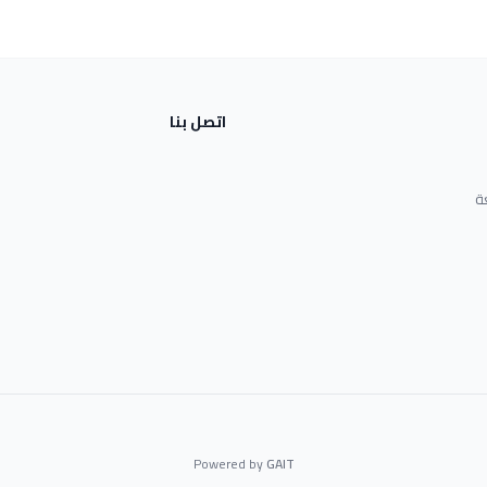
اتصل بنا
ة
Powered by
GAIT