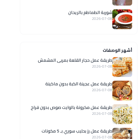
شوربة الطماطم بالريحان
2026-07-08
أشهر الوصفات
طريقة عمل حجار القلعة بمربى المشمش
2026-07-08
طريقة عمل عجينة الكبة بدون ماكينة
2026-07-08
طريقة عمل مكرونة بالوايت صوص بدون فراخ
2026-07-08
طريقة عمل رز بحليب سوري بـ 5 مكونات
2026-07-08