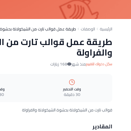
الرئيسية
الوصفات
طريقة عمل قوالب تارت من الشيكولاتة بحشوة ا
طريقة عمل قوالب تارت من ال
والفراولة
منذ شهر
168 زيارات
سجّل دخولك للتقييم
وقت التحضير
وقت
30 دقيقة
30 دقيق
قوالب تارت من الشيكولاتة بحشوة الشيكولاتة والفراولة
المقادير