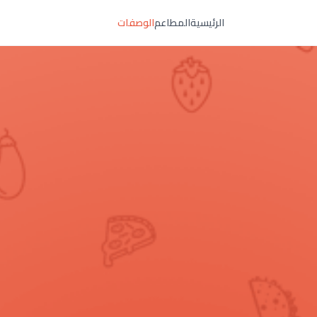
الرئيسية
المطاعم
الوصفات