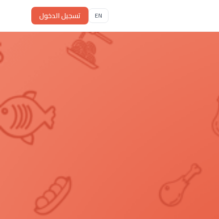
تسجيل الدخول
EN