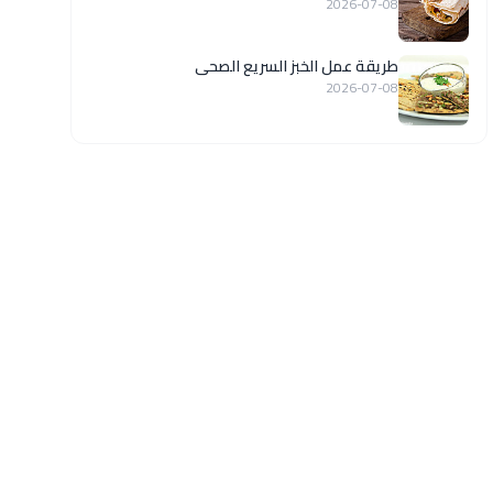
2026-07-08
طريقة عمل الخبز السريع الصحى
2026-07-08