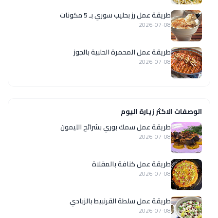
طريقة عمل رز بحليب سوري بـ 5 مكونات
2026-07-08
طريقة عمل المحمرة الحلبية بالجوز
2026-07-08
الوصفات الاكثر زيارة اليوم
طريقة عمل سمك بوري بشرائح الليمون
2026-07-08
طريقة عمل كنافة بالمقلاة
2026-07-08
طريقة عمل سلطة القرنبيط بالزبادي
2026-07-08