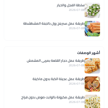
سلطة الفجل والخيار
2026-07-08
طريقة عمل سبرينج رول بالجبنة المشطشطة
2026-07-08
أشهر الوصفات
طريقة عمل حجار القلعة بمربى المشمش
2026-07-08
طريقة عمل عجينة الكبة بدون ماكينة
2026-07-08
طريقة عمل مكرونة بالوايت صوص بدون فراخ
2026-07-08