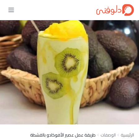
الرئيسية
الوصفات
طريقة عمل عصير الأفوكادو بالقشطة