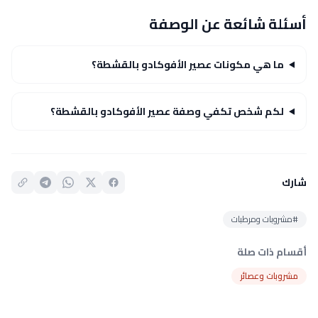
أسئلة شائعة عن الوصفة
ما هي مكونات عصير الأفوكادو بالقشطة؟
لكم شخص تكفي وصفة عصير الأفوكادو بالقشطة؟
شارك
#مشروبات ومرطبات
أقسام ذات صلة
مشروبات وعصائر