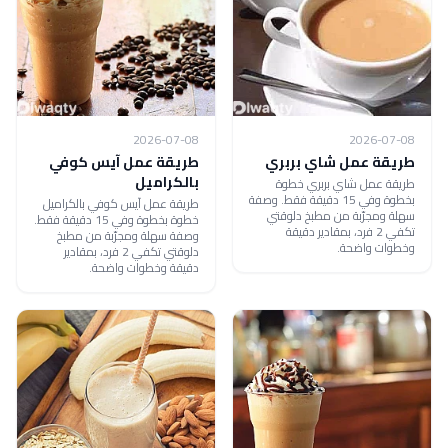
2026-07-08
2026-07-08
طريقة عمل شاي بربري
طريقة عمل آيس كوفي
بالكراميل
طريقة عمل شاي بربري خطوة
بخطوة وفي 15 دقيقة فقط. وصفة
طريقة عمل آيس كوفي بالكراميل
سهلة ومجرّبة من مطبخ دلوقتي
خطوة بخطوة وفي 15 دقيقة فقط.
تكفي 2 فرد، بمقادير دقيقة
وصفة سهلة ومجرّبة من مطبخ
وخطوات واضحة.
دلوقتي تكفي 2 فرد، بمقادير
دقيقة وخطوات واضحة.