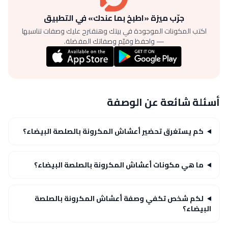
جرّب ميزة «اطبخ بما عندك» في التطبيق
اكتب المكونات الموجودة في بيتك وهنقترح عليك وصفات تناسبها
— واحفظ وقيّم وصفاتك المفضلة.
أسئلة شائعة عن الوصفة
كم يستغرق تحضير أعشاش المكرونة بالصلصة البيضاء؟
ما هي مكونات أعشاش المكرونة بالصلصة البيضاء؟
لكم شخص تكفي وصفة أعشاش المكرونة بالصلصة
البيضاء؟