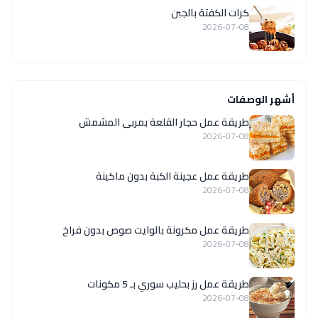
كرات الكفتة بالجبن
2026-07-08
أشهر الوصفات
طريقة عمل حجار القلعة بمربى المشمش
2026-07-08
طريقة عمل عجينة الكبة بدون ماكينة
2026-07-08
طريقة عمل مكرونة بالوايت صوص بدون فراخ
2026-07-08
طريقة عمل رز بحليب سوري بـ 5 مكونات
2026-07-08