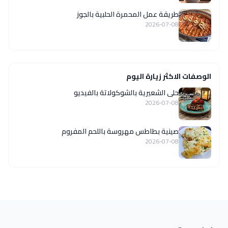
طريقة عمل المحمرة الحلبية بالجوز
2026-07-08
الوصفات الاكثر زيارة اليوم
حلى الشعيرية بالشوكولاتة بالفيديو
2026-07-08
صينية بطاطس مهروسة باللحم المفروم
2026-07-08