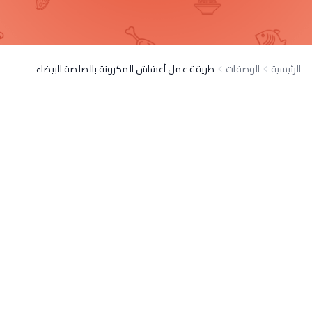
الرئيسية
الوصفات
طريقة عمل أعشاش المكرونة بالصلصة البيضاء