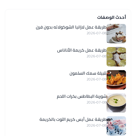
أحدث الوصفات
طريقة عمل لازانيا الشوكولاته بدون فرن
2026-07-08
طريقة عمل كريمة الأناناس
2026-07-08
تتبيلة سمك السلمون
2026-07-08
شوربة البطاطس بكرات اللحم
2026-07-08
طريقة عمل آيس كريم التوت بالكريمة
2026-07-08