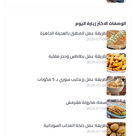
الوصفات الاكثر زيارة اليوم
طريقة عمل المطبق بالعجينة الجاهزة
2026-07-08
طريقة عمل بطاطس ودجز مقلية
2026-07-08
طريقة عمل رز بحليب سوري بـ 5 مكونات
2026-07-08
سمك مكرونة مقرمش
2026-07-08
طريقة عمل دلكة المحلب السودانية
2026-07-08