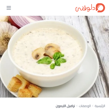
الرئيسية
الوصفات
ترافيل الليمون