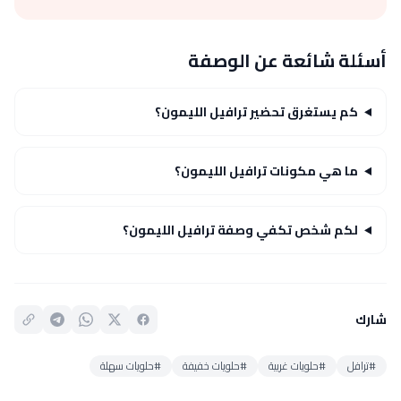
أسئلة شائعة عن الوصفة
كم يستغرق تحضير ترافيل الليمون؟
ما هي مكونات ترافيل الليمون؟
لكم شخص تكفي وصفة ترافيل الليمون؟
شارك
#ترافل
#حلويات غربية
#حلويات خفيفة
#حلويات سهلة