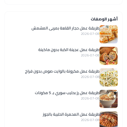
أشهر الوصفات
طريقة عمل حجار القلعة بمربى المشمش
2026-07-08
طريقة عمل عجينة الكبة بدون ماكينة
2026-07-08
طريقة عمل مكرونة بالوايت صوص بدون فراخ
2026-07-08
طريقة عمل رز بحليب سوري بـ 5 مكونات
2026-07-08
طريقة عمل المحمرة الحلبية بالجوز
2026-07-08