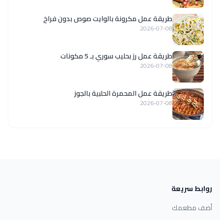
طريقة عمل مكرونة بالوايت صوص بدون فراخ
2026-07-08
طريقة عمل رز بحليب سوري بـ 5 مكونات
2026-07-08
طريقة عمل المحمرة الحلبية بالجوز
2026-07-08
روابط سريعة
أضف مطعمك