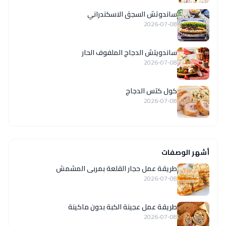
ساندوتش السجق الاسكندراني
2026-07-08
ساندويتش الدجاج الملفوف الحار
2026-07-08
كول كتس الدجاج
2026-07-08
أشهر الوصفات
طريقة عمل حجار القلعة بمربى المشمش
2026-07-08
طريقة عمل عجينة الكبة بدون ماكينة
2026-07-08