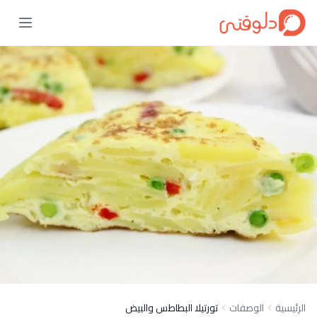
الرئيسية
الوصفات
تورتيلا البطاطس والبيض