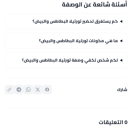
أسئلة شائعة عن الوصفة
كم يستغرق تحضير تورتيلا البطاطس والبيض؟
ما هي مكونات تورتيلا البطاطس والبيض؟
لكم شخص تكفي وصفة تورتيلا البطاطس والبيض؟
شارك
0 التعليقات