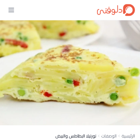
الرئيسية
الوصفات
تورتيلا البطاطس والبيض