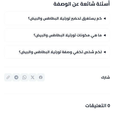
أسئلة شائعة عن الوصفة
كم يستغرق تحضير تورتيلا البطاطس والبيض؟
ما هي مكونات تورتيلا البطاطس والبيض؟
لكم شخص تكفي وصفة تورتيلا البطاطس والبيض؟
شارك
0 التعليقات