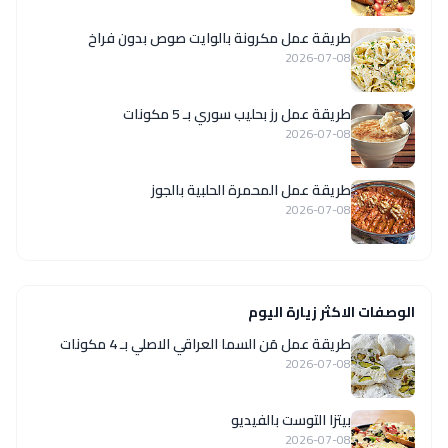
طريقة عمل مكرونة بالوايت صوص بدون فراخ
2026-07-08
طريقة عمل رز بحليب سوري بـ 5 مكونات
2026-07-08
طريقة عمل المحمرة الحلبية بالجوز
2026-07-08
الوصفات الاكثر زيارة اليوم
طريقة عمل مَن السما العراقي الاصلي بـ 4 مكونات
2026-07-08
بيتزا التوست بالفيديو
2026-07-08