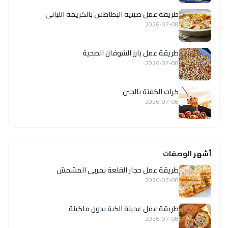
طريقة عمل صينية البطاطس بالكريمة اللبانى
2026-07-08
طريقة عمل بارز الشوفان الصحية
2026-07-08
كرات الكفتة بالجبن
2026-07-08
أشهر الوصفات
طريقة عمل حجار القلعة بمربى المشمش
2026-07-08
طريقة عمل عجينة الكبة بدون ماكينة
2026-07-08