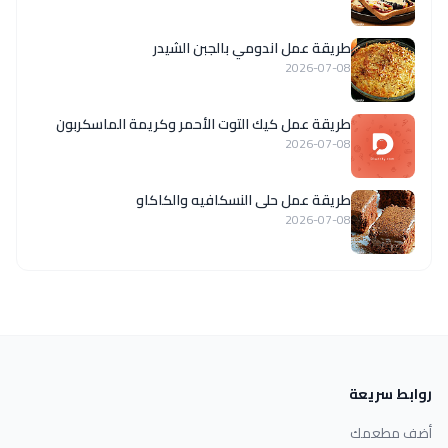
طريقة عمل اندومي بالجبن الشيدر
2026-07-08
طريقة عمل كيك التوت الأحمر وكريمة الماسكربون
2026-07-08
طريقة عمل حلى النسكافيه والكاكاو
2026-07-08
روابط سريعة
أضف مطعمك