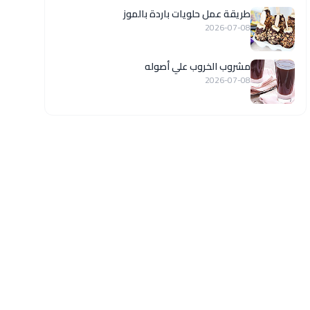
طريقة عمل حلويات باردة بالموز
2026-07-08
مشروب الخروب علي أصوله
2026-07-08