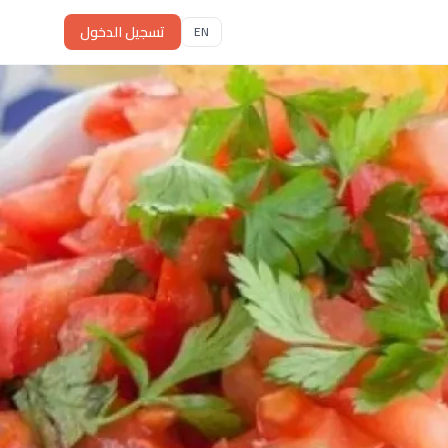
تسجيل الدخول
EN