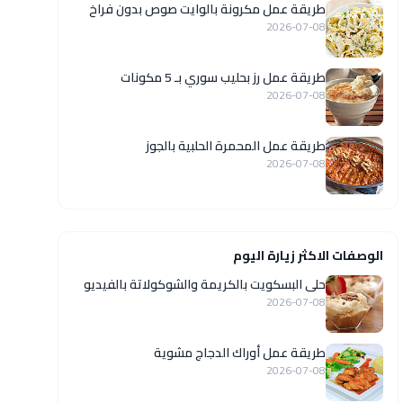
طريقة عمل مكرونة بالوايت صوص بدون فراخ
2026-07-08
طريقة عمل رز بحليب سوري بـ 5 مكونات
2026-07-08
طريقة عمل المحمرة الحلبية بالجوز
2026-07-08
الوصفات الاكثر زيارة اليوم
حلى البسكويت بالكريمة والشوكولاتة بالفيديو
2026-07-08
طريقة عمل أوراك الدجاج مشوية
2026-07-08