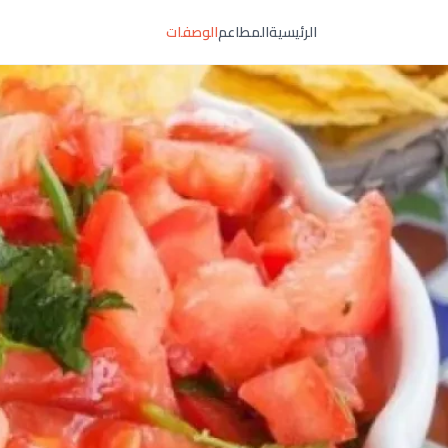
الرئيسية
المطاعم
الوصفات