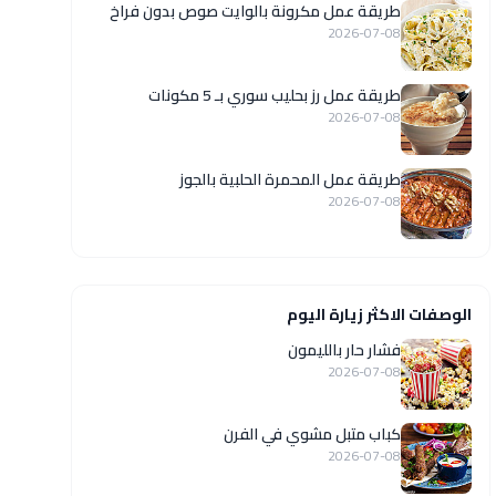
طريقة عمل مكرونة بالوايت صوص بدون فراخ
2026-07-08
طريقة عمل رز بحليب سوري بـ 5 مكونات
2026-07-08
طريقة عمل المحمرة الحلبية بالجوز
2026-07-08
الوصفات الاكثر زيارة اليوم
فشار حار بالليمون
2026-07-08
كباب متبل مشوي في الفرن
2026-07-08