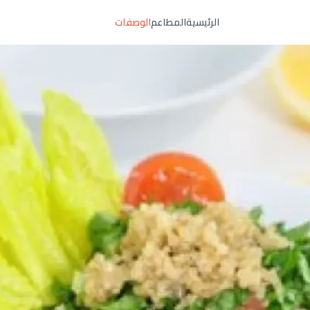
الرئيسية
المطاعم
الوصفات