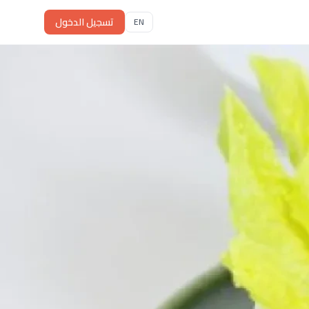
تسجيل الدخول
EN