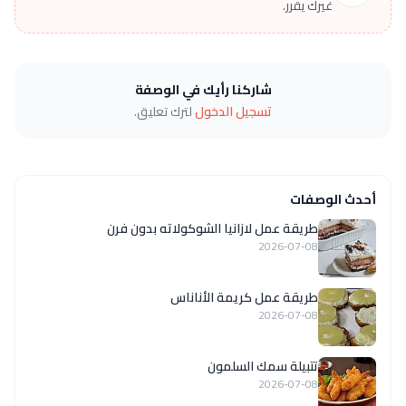
غيرك يقرر.
شاركنا رأيك في الوصفة
تسجيل الدخول
لترك تعليق.
أحدث الوصفات
طريقة عمل لازانيا الشوكولاته بدون فرن
2026-07-08
طريقة عمل كريمة الأناناس
2026-07-08
تتبيلة سمك السلمون
2026-07-08