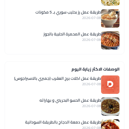
طريقة عمل رز بحليب سوري بـ 5 مكونات
2026-07-08
طريقة عمل المحمرة الحلبية بالجوز
2026-07-08
الوصفات الاكثر زيارة اليوم
طريقة عمل اكلات برج العقرب (جمبري بالاسبراجوس)
2026-07-08
طريقة عمل الحسو البحريني و بهاراته
2026-07-08
طريقة عمل دمعة الدجاج بالطريقة السودانية
2026-07-08