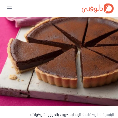
الرئيسية
الوصفات
تارت البسكويت بالموز والشوكولاته