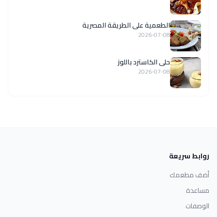
الطعمية على الطريقة المصرية
2026-07-08
حلى الكاسترد باللوز
2026-07-08
روابط سريعة
أضف مطعمك
مساعدة
الوصفات