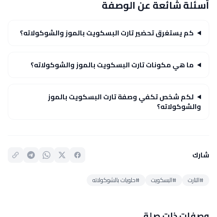
أسئلة شائعة عن الوصفة
كم يستغرق تحضير تارت البسكويت بالموز والشوكولاته؟
ما هي مكونات تارت البسكويت بالموز والشوكولاته؟
لكم شخص تكفي وصفة تارت البسكويت بالموز
والشوكولاته؟
شارك
#التارت
#البسكويت
#حلويات بالشوكولاته
وصفات ذات صلة