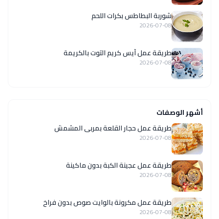
شوربة البطاطس بكرات اللحم
2026-07-08
طريقة عمل آيس كريم التوت بالكريمة
2026-07-08
أشهر الوصفات
طريقة عمل حجار القلعة بمربى المشمش
2026-07-08
طريقة عمل عجينة الكبة بدون ماكينة
2026-07-08
طريقة عمل مكرونة بالوايت صوص بدون فراخ
2026-07-08