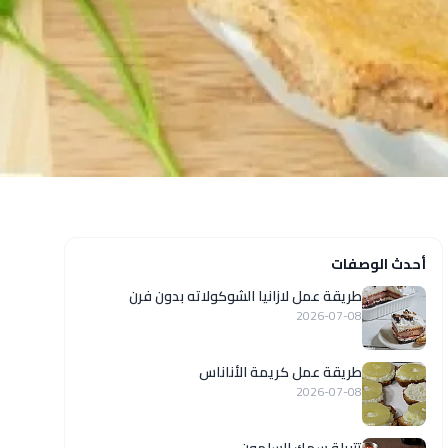
أحدث الوصفات
طريقة عمل لازانيا الشوكولاته بدون فرن
2026-07-08
طريقة عمل كريمة الأناناس
2026-07-08