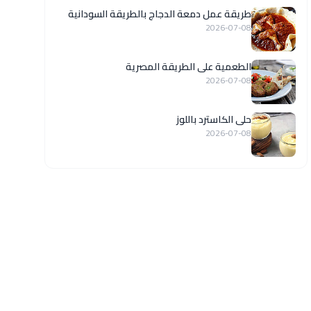
طريقة عمل دمعة الدجاج بالطريقة السودانية
2026-07-08
الطعمية على الطريقة المصرية
2026-07-08
حلى الكاسترد باللوز
2026-07-08