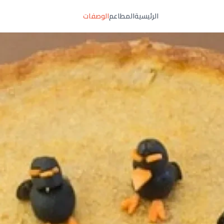
الرئيسية
المطاعم
الوصفات