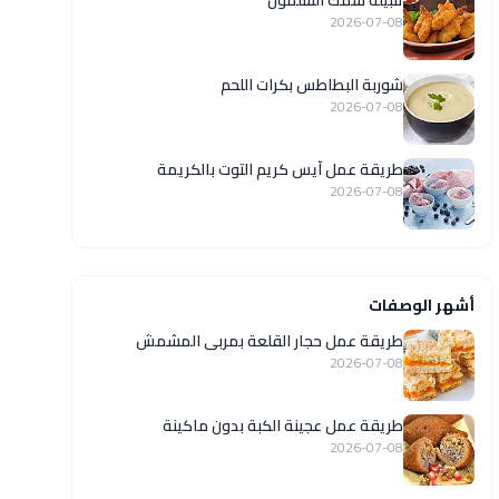
تتبيلة سمك السلمون
2026-07-08
شوربة البطاطس بكرات اللحم
2026-07-08
طريقة عمل آيس كريم التوت بالكريمة
2026-07-08
أشهر الوصفات
طريقة عمل حجار القلعة بمربى المشمش
2026-07-08
طريقة عمل عجينة الكبة بدون ماكينة
2026-07-08