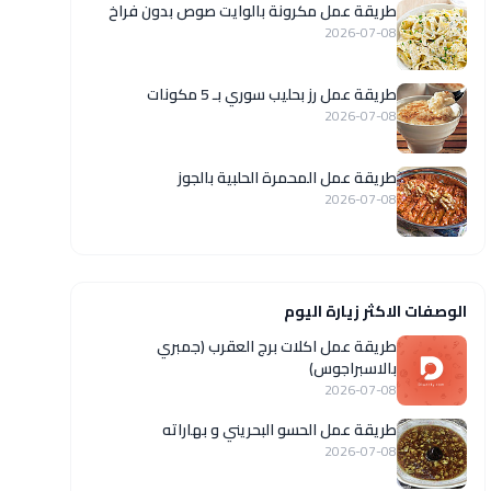
طريقة عمل مكرونة بالوايت صوص بدون فراخ
2026-07-08
طريقة عمل رز بحليب سوري بـ 5 مكونات
2026-07-08
طريقة عمل المحمرة الحلبية بالجوز
2026-07-08
الوصفات الاكثر زيارة اليوم
طريقة عمل اكلات برج العقرب (جمبري
بالاسبراجوس)
2026-07-08
طريقة عمل الحسو البحريني و بهاراته
2026-07-08