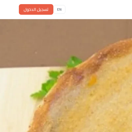
تسجيل الدخول
EN