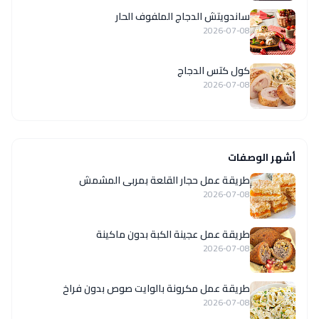
ساندويتش الدجاج الملفوف الحار
2026-07-08
كول كتس الدجاج
2026-07-08
أشهر الوصفات
طريقة عمل حجار القلعة بمربى المشمش
2026-07-08
طريقة عمل عجينة الكبة بدون ماكينة
2026-07-08
طريقة عمل مكرونة بالوايت صوص بدون فراخ
2026-07-08