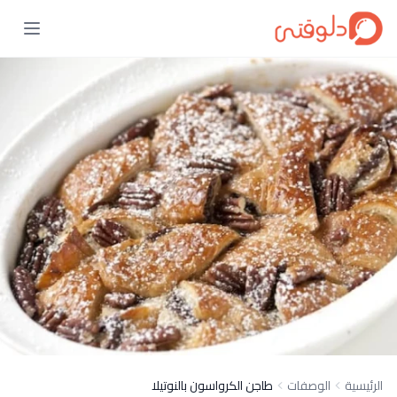
الرئيسية
الوصفات
طاجن الكرواسون بالنوتيلا