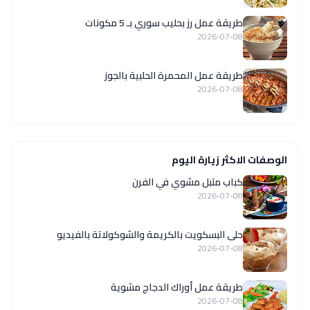
طريقة عمل رز بحليب سوري بـ 5 مكونات
2026-07-08
طريقة عمل المحمرة الحلبية بالجوز
2026-07-08
الوصفات الاكثر زيارة اليوم
كباب متبل مشوي في الفرن
2026-07-08
حلى البسكويت بالكريمة والشوكولاتة بالفيديو
2026-07-08
طريقة عمل أوراك الدجاج مشوية
2026-07-08