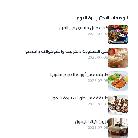
الوصفات الاكثر زيارة اليوم
كباب متبل مشوي في الفرن
2026-07-08
حلى البسكويت بالكريمة والشوكولاتة بالفيديو
2026-07-08
طريقة عمل أوراك الدجاج مشوية
2026-07-08
طريقة عمل حلويات باردة بالموز
2026-07-08
تزيين كيك الليمون
2026-07-08