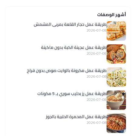
أشهر الوصفات
طريقة عمل حجار القلعة بمربى المشمش
2026-07-08
طريقة عمل عجينة الكبة بدون ماكينة
2026-07-08
طريقة عمل مكرونة بالوايت صوص بدون فراخ
2026-07-08
طريقة عمل رز بحليب سوري بـ 5 مكونات
2026-07-08
طريقة عمل المحمرة الحلبية بالجوز
2026-07-08