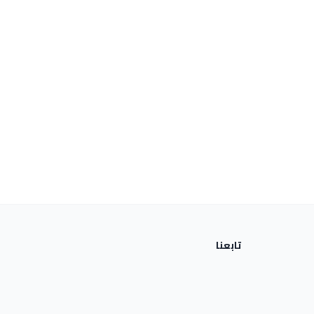
تابعنا