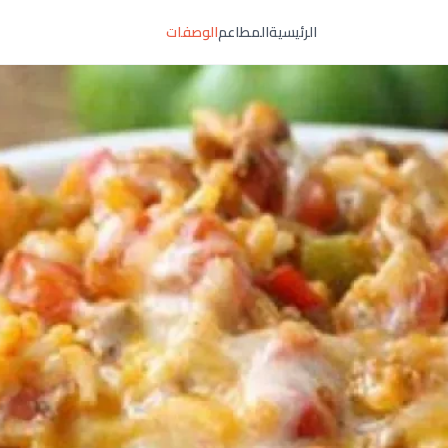
الرئيسية
المطاعم
الوصفات