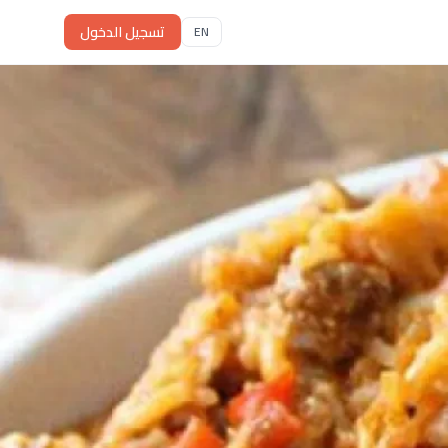
تسجيل الدخول
EN