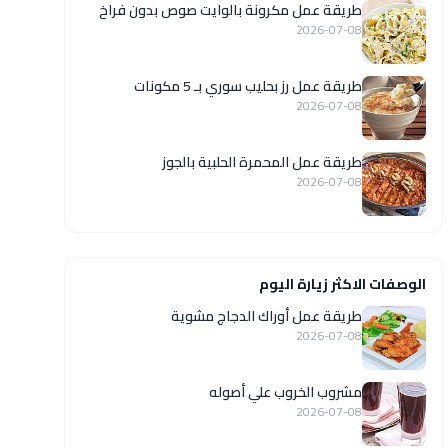
طريقة عمل مكرونة بالوايت صوص بدون فراخ
2026-07-08
طريقة عمل رز بحليب سوري بـ 5 مكونات
2026-07-08
طريقة عمل المحمرة الحلبية بالجوز
2026-07-08
الوصفات الاكثر زيارة اليوم
طريقة عمل أوراك الدجاج مشوية
2026-07-08
مشروب الخروب علي أصوله
2026-07-08