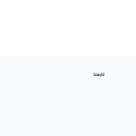
تابعنا