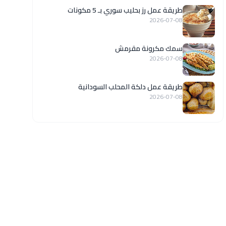
طريقة عمل رز بحليب سوري بـ 5 مكونات
2026-07-08
سمك مكرونة مقرمش
2026-07-08
طريقة عمل دلكة المحلب السودانية
2026-07-08