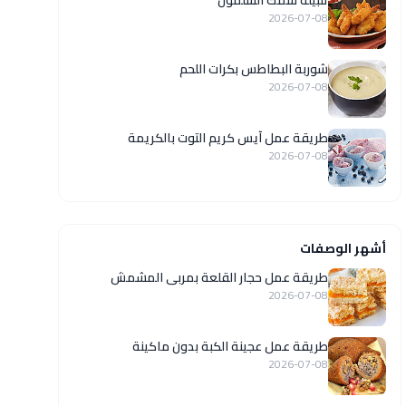
تتبيلة سمك السلمون
2026-07-08
شوربة البطاطس بكرات اللحم
2026-07-08
طريقة عمل آيس كريم التوت بالكريمة
2026-07-08
أشهر الوصفات
طريقة عمل حجار القلعة بمربى المشمش
2026-07-08
طريقة عمل عجينة الكبة بدون ماكينة
2026-07-08