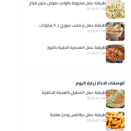
طريقة عمل مكرونة بالوايت صوص بدون فراخ
2026-07-08
طريقة عمل رز بحليب سوري بـ 5 مكونات
2026-07-08
طريقة عمل المحمرة الحلبية بالجوز
2026-07-08
الوصفات الاكثر زيارة اليوم
طريقة عمل المطبق بالعجينة الجاهزة
2026-07-08
طريقة عمل بطاطس ودجز مقلية
2026-07-08