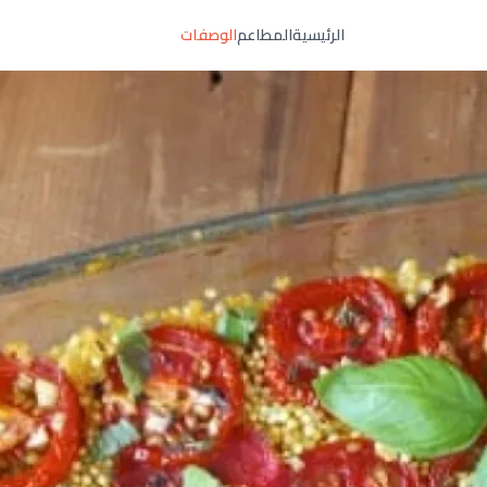
الرئيسية
المطاعم
الوصفات