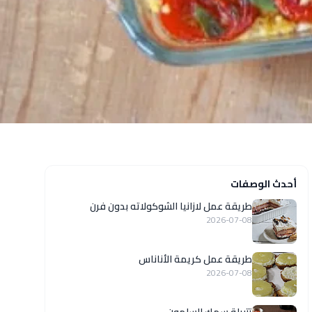
أحدث الوصفات
طريقة عمل لازانيا الشوكولاته بدون فرن
2026-07-08
طريقة عمل كريمة الأناناس
2026-07-08