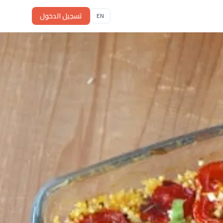
تسجيل الدخول
EN