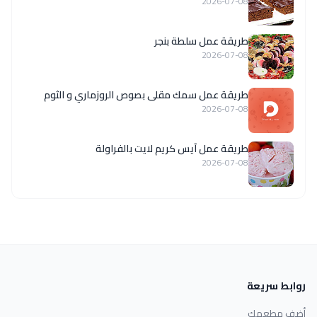
2026-07-08
طريقة عمل سلطة بنجر
2026-07-08
طريقة عمل سمك مقلى بصوص الروزماري و الثوم
2026-07-08
طريقة عمل آيس كريم لايت بالفراولة
2026-07-08
روابط سريعة
أضف مطعمك