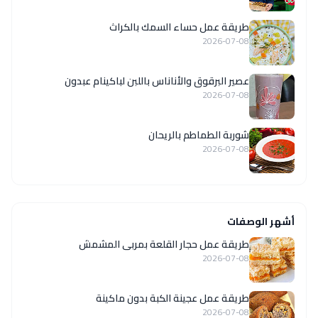
طريقة عمل حساء السمك بالكراث
2026-07-08
عصير البرقوق والأناناس باللبن لباكينام عبدون
2026-07-08
شوربة الطماطم بالريحان
2026-07-08
أشهر الوصفات
طريقة عمل حجار القلعة بمربى المشمش
2026-07-08
طريقة عمل عجينة الكبة بدون ماكينة
2026-07-08