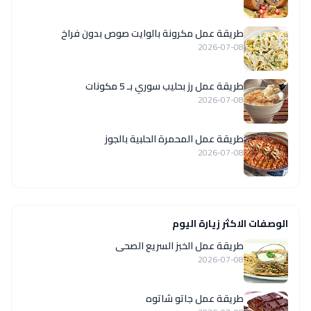
طريقة عمل مكرونة بالوايت صوص بدون فراخ
2026-07-08
طريقة عمل رز بحليب سوري بـ 5 مكونات
2026-07-08
طريقة عمل المحمرة الحلبية بالجوز
2026-07-08
الوصفات الاكثر زيارة اليوم
طريقة عمل الخبز السريع الصحى
2026-07-08
طريقة عمل جاتو شاتوه