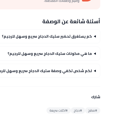
وقيّم وصفاتك المفضلة.
أسئلة شائعة عن الوصفة
كم يستغرق تحضير ستيك الدجاج سريع وسهل للرجيم؟
ما هي مكونات ستيك الدجاج سريع وسهل للرجيم؟
لكم شخص تكفي وصفة ستيك الدجاج سريع وسهل للرج
شارك
#مطبخ
#دجاج
#اكلات سريعة