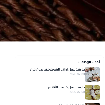
أحدث الوصفات
طريقة عمل لازانيا الشوكولاته بدون فرن
2026-07-08
طريقة عمل كريمة الأناناس
2026-07-08