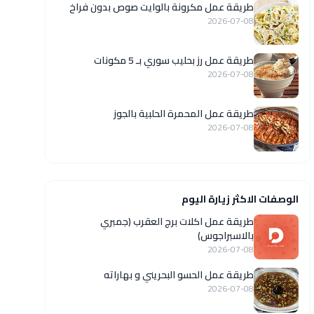
طريقة عمل مكرونة بالوايت صوص بدون فراخ
2026-07-08
طريقة عمل رز بحليب سوري بـ 5 مكونات
2026-07-08
طريقة عمل المحمرة الحلبية بالجوز
2026-07-08
الوصفات الاكثر زيارة اليوم
طريقة عمل اكلات برج العقرب (جمبري
بالاسبراجوس)
2026-07-08
طريقة عمل الحسو البحريني و بهاراته
2026-07-08