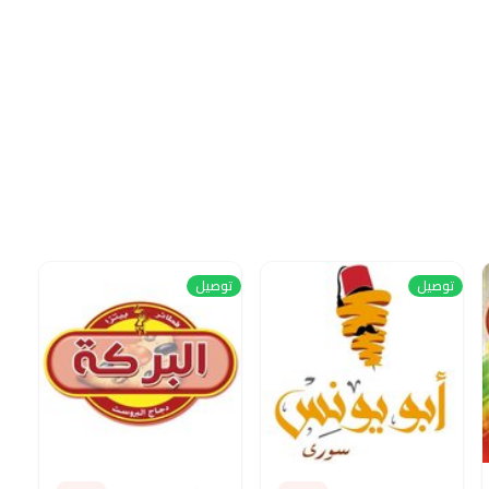
توصيل
توصيل