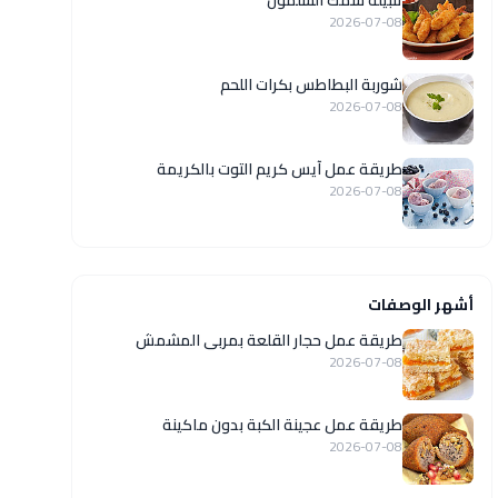
تتبيلة سمك السلمون
2026-07-08
شوربة البطاطس بكرات اللحم
2026-07-08
طريقة عمل آيس كريم التوت بالكريمة
2026-07-08
أشهر الوصفات
طريقة عمل حجار القلعة بمربى المشمش
2026-07-08
طريقة عمل عجينة الكبة بدون ماكينة
2026-07-08