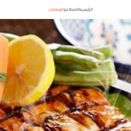
الرئيسية
المطاعم
الوصفات