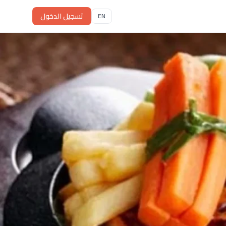
تسجيل الدخول
EN