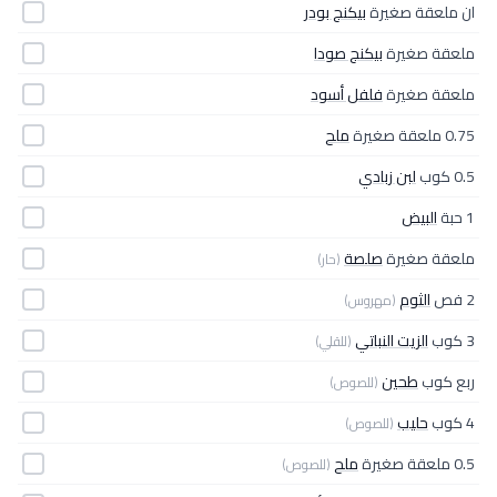
ان ملعقة صغيرة
بيكنج بودر
ملعقة صغيرة
بيكنج صودا
ملعقة صغيرة
فلفل أسود
0.75 ملعقة صغيرة
ملح
0.5 كوب
لبن زبادي
1 حبة
البيض
ملعقة صغيرة
صلصة
(حار)
2 فص
الثوم
(مهروس)
3 كوب
الزيت النباتي
(للقلي)
ربع كوب
طحين
(للصوص)
4 كوب
حليب
(للصوص)
0.5 ملعقة صغيرة
ملح
(للصوص)