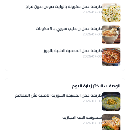
طريقة عمل مكرونة بالوايت صوص بدون فراخ
2026-07-08
طريقة عمل رز بحليب سوري بـ 5 مكونات
2026-07-08
طريقة عمل المحمرة الحلبية بالجوز
2026-07-08
الوصفات الاكثر زيارة اليوم
‏طريقة عمل المسبحة السورية الاصلية مثل المطاعم
2026-07-30
سمبوسة البف الحجازية
2026-07-08