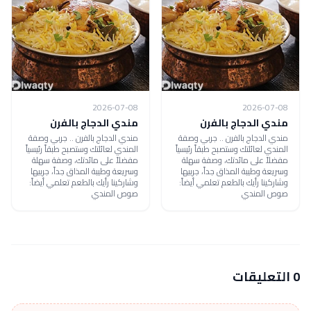
2026-07-08
2026-07-08
مندي الدجاج بالفرن
مندي الدجاج بالفرن
مندي الدجاج بالفرن .. جربي وصفة
مندي الدجاج بالفرن .. جربي وصفة
المندي لعائلتك وستصبح طبقاً رئيسياً
المندي لعائلتك وستصبح طبقاً رئيسياً
مفضلاً على مائدتك، وصفة سهلة
مفضلاً على مائدتك، وصفة سهلة
وسريعة وطيبة المذاق جداً، جربيها
وسريعة وطيبة المذاق جداً، جربيها
وشاركينا رأيك بالطعم تعلمي أيضاً:
وشاركينا رأيك بالطعم تعلمي أيضاً:
صوص المندي
صوص المندي
0 التعليقات