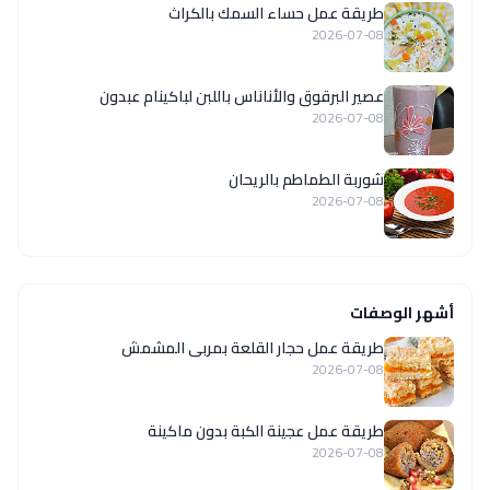
طريقة عمل حساء السمك بالكراث
2026-07-08
عصير البرقوق والأناناس باللبن لباكينام عبدون
2026-07-08
شوربة الطماطم بالريحان
2026-07-08
أشهر الوصفات
طريقة عمل حجار القلعة بمربى المشمش
2026-07-08
طريقة عمل عجينة الكبة بدون ماكينة
2026-07-08