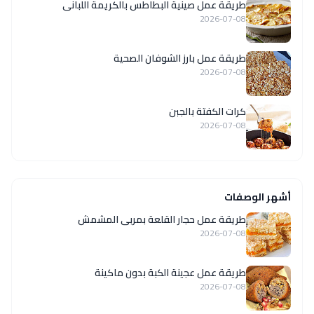
طريقة عمل صينية البطاطس بالكريمة اللبانى
2026-07-08
طريقة عمل بارز الشوفان الصحية
2026-07-08
كرات الكفتة بالجبن
2026-07-08
أشهر الوصفات
طريقة عمل حجار القلعة بمربى المشمش
2026-07-08
طريقة عمل عجينة الكبة بدون ماكينة
2026-07-08