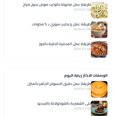
طريقة عمل مكرونة بالوايت صوص بدون فراخ
2026-07-08
طريقة عمل رز بحليب سوري بـ 5 مكونات
2026-07-08
طريقة عمل المحمرة الحلبية بالجوز
2026-07-08
الوصفات الاكثر زيارة اليوم
طريقة عمل دقيق الاسبونج الجاهز بالمنزل
2026-07-08
حلى الشعيرية بالشوكولاتة بالفيديو
2026-07-08