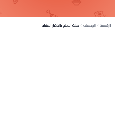
الرئيسية
الوصفات
صنية الدجاج بالخضار المتبله