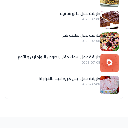
طريقة عمل جاتو شاتوه
2026-07-08
طريقة عمل سلطة بنجر
2026-07-08
طريقة عمل سمك مقلى بصوص الروزماري و الثوم
2026-07-08
طريقة عمل آيس كريم لايت بالفراولة
2026-07-08