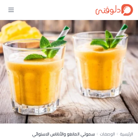
الرئيسية
الوصفات
سموثي المانغو والأناناس الاستوائي