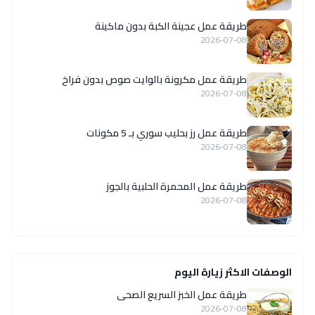
طريقة عمل عجينة الكبة بدون ماكينة
2026-07-08
طريقة عمل مكرونة بالوايت صوص بدون فراخ
2026-07-08
طريقة عمل رز بحليب سوري بـ 5 مكونات
2026-07-08
طريقة عمل المحمرة الحلبية بالجوز
2026-07-08
الوصفات الاكثر زيارة اليوم
طريقة عمل الخبز السريع الصحى
2026-07-08