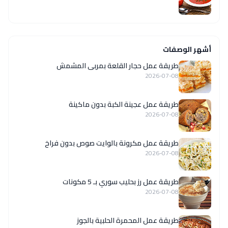
أشهر الوصفات
طريقة عمل حجار القلعة بمربى المشمش
2026-07-08
طريقة عمل عجينة الكبة بدون ماكينة
2026-07-08
طريقة عمل مكرونة بالوايت صوص بدون فراخ
2026-07-08
طريقة عمل رز بحليب سوري بـ 5 مكونات
2026-07-08
طريقة عمل المحمرة الحلبية بالجوز