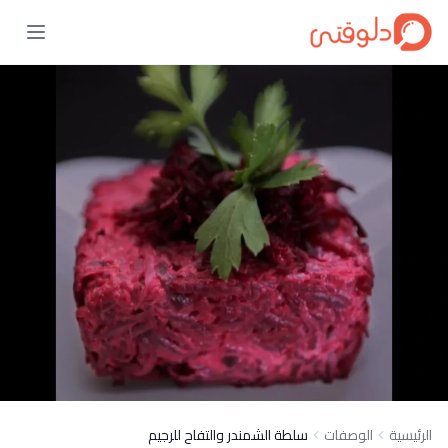
الرئيسية
الوصفات
سلطة الشمندر والتفاح للرجيم