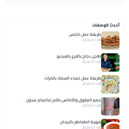
أحدث الوصفات
طريقة عمل ناجتس
2026-07-08
طاجن دجاج بالقرع بالفيديو
2026-07-08
طريقة عمل حساء السمك بالكراث
2026-07-08
عصير البرقوق والأناناس باللبن لباكينام عبدون
2026-07-08
شوربة الطماطم بالريحان
2026-07-08