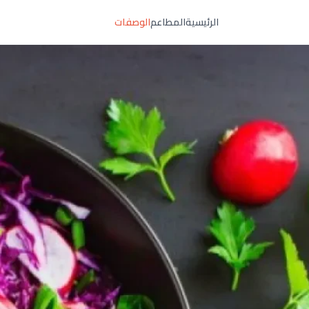
الرئيسية
المطاعم
الوصفات