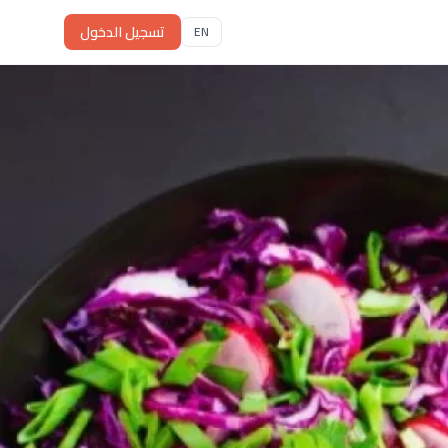
تسجيل الدخول
EN