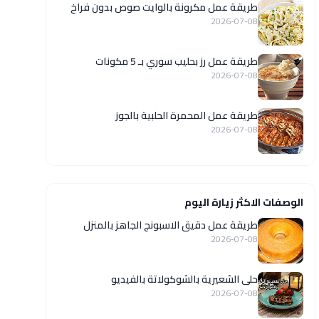
طريقة عمل مكرونة بالوايت صوص بدون فراخ
2026-07-08
طريقة عمل رز بحليب سوري بـ 5 مكونات
2026-07-08
طريقة عمل المحمرة الحلبية بالجوز
2026-07-08
الوصفات الاكثر زيارة اليوم
طريقة عمل دقيق الاسبونج الجاهز بالمنزل
2026-07-08
حلى الشعيرية بالشوكولاتة بالفيديو
2026-07-08