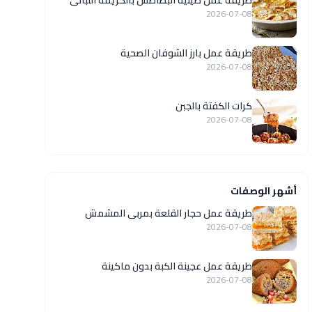
طريقة عمل صينية البطاطس بالكريمة اللبانى
2026-07-08
طريقة عمل بارز الشوفان الصحية
2026-07-08
كرات الكفتة بالجبن
2026-07-08
أشهر الوصفات
طريقة عمل حجار القلعة بمربى المشمش
2026-07-08
طريقة عمل عجينة الكبة بدون ماكينة
2026-07-08