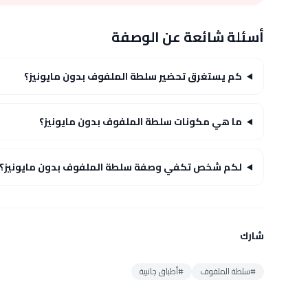
أسئلة شائعة عن الوصفة
كم يستغرق تحضير سلطة الملفوف بدون مايونيز؟
ما هي مكونات سلطة الملفوف بدون مايونيز؟
لكم شخص تكفي وصفة سلطة الملفوف بدون مايونيز؟
شارك
#سلطة الملفوف
#أطباق جانبية