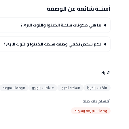
أسئلة شائعة عن الوصفة
ما هي مكونات سلطة الكينوا والتوت البري؟
لكم شخص تكفي وصفة سلطة الكينوا والتوت البري؟
شارك
#اكلات بالكينوا
#سلطة الكينوا
#سلطات بالجرجير
#وصفات سريعة
أقسام ذات صلة
وصفات سريعة وسهلة