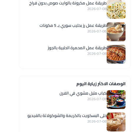
طريقة عمل مكرونة بالوايت صوص بدون فراخ
2026-07-08
طريقة عمل رز بحليب سوري بـ 5 مكونات
2026-07-08
طريقة عمل المحمرة الحلبية بالجوز
2026-07-08
الوصفات الاكثر زيارة اليوم
كباب متبل مشوي في الفرن
2026-07-08
حلى البسكويت بالكريمة والشوكولاتة بالفيديو
2026-07-08