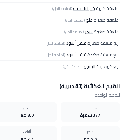
ملعقة كبيرة
خل البلسمك
(لصلصة الخل)
ملعقة صغيرة
ملح
(لصلصة الخل)
ملعقة صغيرة
سكر
(لصلصة الخل)
ربع ملعقة صغيرة
فلفل أسود
(لصلصة الخل)
ربع ملعقة صغيرة
فلفل أسود
(لصلصة الخل)
ربع كوب
زيت الزيتون
(لصلصة الخل)
القيم الغذائية (تقديرية)
للحصة الواحدة
سعرات حرارية
بروتين
377 سعرة
9.0 جم
سكر
ألياف
5.3 جم
7.3 جم