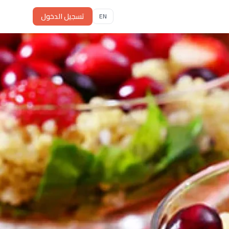
تسجيل الدخول
EN