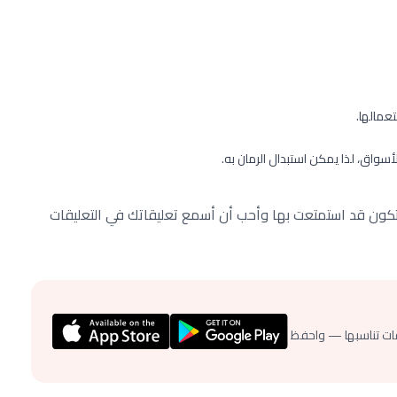
عمالها.
أسواق، لذا يمكن استبدال الرمان به.
تكون قد استمتعت بها وأحب أن أسمع تعليقاتك في التعليقات
ات تناسبها — واحفظ