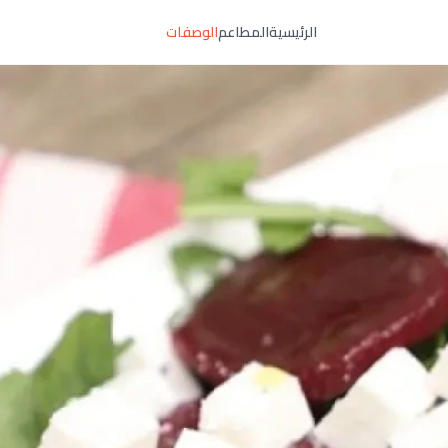
الرئيسية
المطاعم
الوصفات