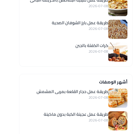
طريقة عمل صينية البطاطس بالكريمة اللبانى
2026-07-08
طريقة عمل بارز الشوفان الصحية
2026-07-08
كرات الكفتة بالجبن
2026-07-08
أشهر الوصفات
طريقة عمل حجار القلعة بمربى المشمش
2026-07-08
طريقة عمل عجينة الكبة بدون ماكينة
2026-07-08