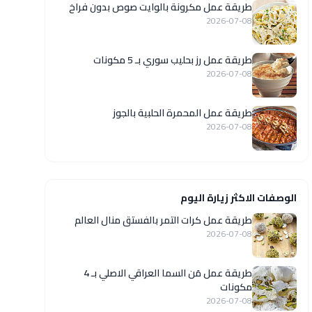
طريقة عمل مكرونة بالوايت صوص بدون فراخ
2026-07-08
طريقة عمل رز بحليب سوري بـ 5 مكونات
2026-07-08
طريقة عمل المحمرة الحلبية بالجوز
2026-07-08
الوصفات الاكثر زيارة اليوم
طريقة عمل كرات التمر بالفستق منال العالم
2026-07-08
طريقة عمل مَن السما العراقي الاصلي بـ 4
مكونات
2026-07-08