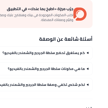
جرّب ميزة «اطبخ بما عندك» في التطبيق
اكتب المكونات الموجودة في بيتك وهنقترح عليك وصف
وقيّم وصفاتك المفضلة.
أسئلة شائعة عن الوصفة
كم يستغرق تحضير سلطة الجرجير والشمندر بالفيديو؟
ما هي مكونات سلطة الجرجير والشمندر بالفيديو؟
لكم شخص تكفي وصفة سلطة الجرجير والشمندر بالفيد