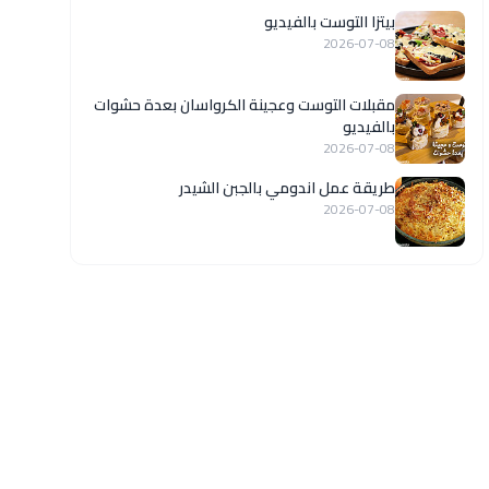
بيتزا التوست بالفيديو
2026-07-08
مقبلات التوست وعجينة الكرواسان بعدة حشوات
بالفيديو
2026-07-08
طريقة عمل اندومي بالجبن الشيدر
2026-07-08