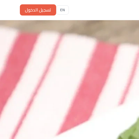
تسجيل الدخول
EN