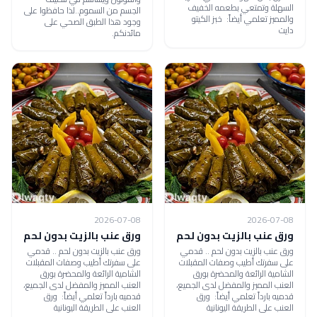
السهلة وتمتعي بطعمه الخفيف
الجسم من السموم..لذا حافظوا على
والمميز تعلمي أيضاً: خبز الكيتو
وجود هذا الطبق الصحي على
دايت
مائدنكم.
2026-07-08
2026-07-08
ورق عنب بالزيت بدون لحم
ورق عنب بالزيت بدون لحم
ورق عنب بالزيت بدون لحم .. قدمي
ورق عنب بالزيت بدون لحم .. قدمي
على سفرتك أطيب وصفات المقبلات
على سفرتك أطيب وصفات المقبلات
الشامية الرائعة والمحضرة بورق
الشامية الرائعة والمحضرة بورق
العنب المميز والمفضل لدى الجميع،
العنب المميز والمفضل لدى الجميع،
قدميه بارداً تعلمي أيضاً: ورق
قدميه بارداً تعلمي أيضاً: ورق
العنب على الطريقة اليونانية
العنب على الطريقة اليونانية