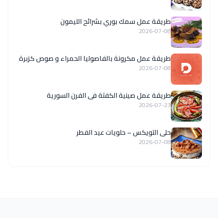
طريقة عمل سمك بوري بشرائح الليمون
2026-07-08
طريقة عمل مكرونة بالفاصوليا الحمراء و صوص كزبرة
2026-07-08
طريقة عمل صينية الكفتة فى الفرن السورية
2026-07-23
حلى التويكس – حلويات عيد الفطر
2026-07-08