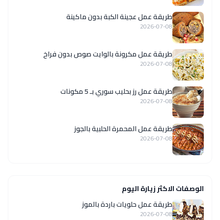
طريقة عمل عجينة الكبة بدون ماكينة
2026-07-08
طريقة عمل مكرونة بالوايت صوص بدون فراخ
2026-07-08
طريقة عمل رز بحليب سوري بـ 5 مكونات
2026-07-08
طريقة عمل المحمرة الحلبية بالجوز
2026-07-08
الوصفات الاكثر زيارة اليوم
طريقة عمل حلويات باردة بالموز
2026-07-08