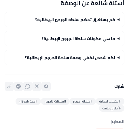
أسئلة شائعة عن الوصفة
كم يستغرق تحضير سلطة الجرجير الإيطالية؟
ما هي مكونات سلطة الجرجير الإيطالية؟
لكم شخص تكفي وصفة سلطة الجرجير الإيطالية؟
شارك
#مقبلات ايطالية
#سلطة الجرجير
#سلطات بالجرجير
#جبنة بارميزان
#أطباق جانبية
المطبخ