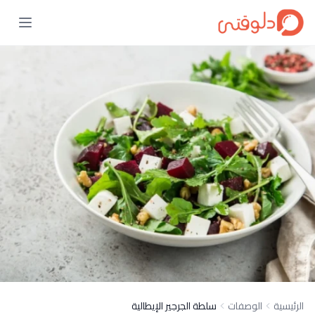
الرئيسية
الوصفات
سلطة الجرجير الإيطالية