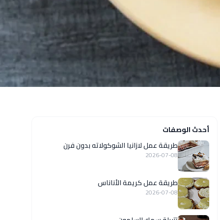
أحدث الوصفات
طريقة عمل لازانيا الشوكولاته بدون فرن
2026-07-08
طريقة عمل كريمة الأناناس
2026-07-08