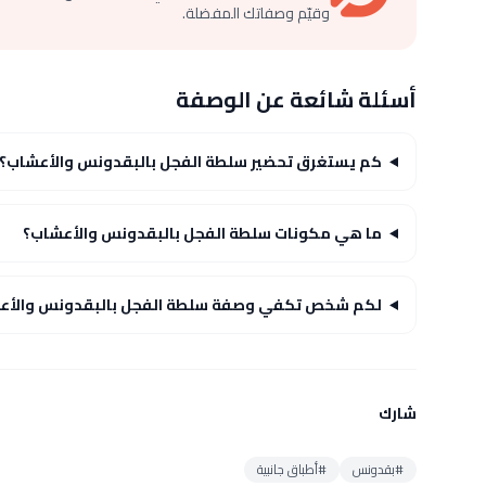
وقيّم وصفاتك المفضلة.
أسئلة شائعة عن الوصفة
كم يستغرق تحضير سلطة الفجل بالبقدونس والأعشاب؟
ما هي مكونات سلطة الفجل بالبقدونس والأعشاب؟
لكم شخص تكفي وصفة سلطة الفجل بالبقدونس والأع
شارك
#بقدونس
#أطباق جانبية