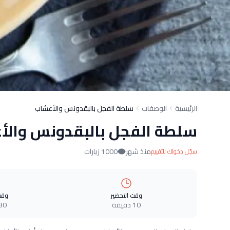
الرئيسية
الوصفات
سلطة الفجل بالبقدونس والأعشاب
سلطة الفجل بالبقدونس والأ
منذ شهر
1000 زيارات
سجّل دخولك للتقييم
وقت التحضير
وقت
10 دقيقة
30 دقيق