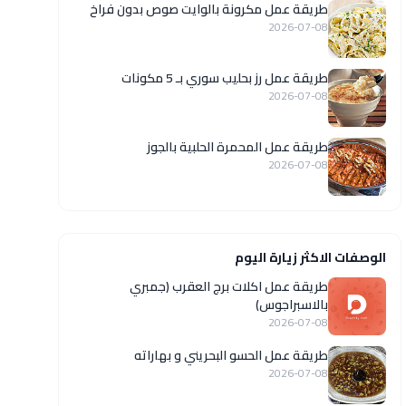
طريقة عمل مكرونة بالوايت صوص بدون فراخ
2026-07-08
طريقة عمل رز بحليب سوري بـ 5 مكونات
2026-07-08
طريقة عمل المحمرة الحلبية بالجوز
2026-07-08
الوصفات الاكثر زيارة اليوم
طريقة عمل اكلات برج العقرب (جمبري
بالاسبراجوس)
2026-07-08
طريقة عمل الحسو البحريني و بهاراته
2026-07-08