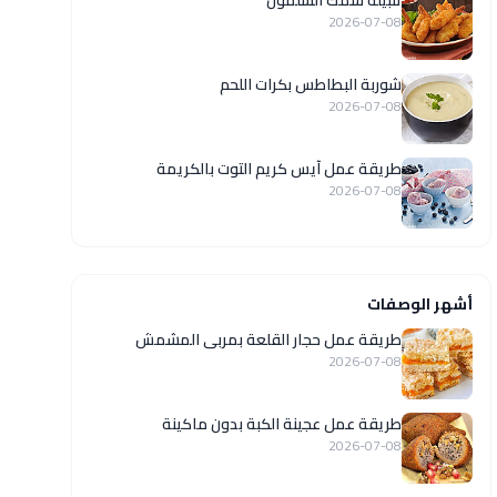
تتبيلة سمك السلمون
2026-07-08
شوربة البطاطس بكرات اللحم
2026-07-08
طريقة عمل آيس كريم التوت بالكريمة
2026-07-08
أشهر الوصفات
طريقة عمل حجار القلعة بمربى المشمش
2026-07-08
طريقة عمل عجينة الكبة بدون ماكينة
2026-07-08