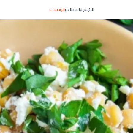
الرئيسية
المطاعم
الوصفات