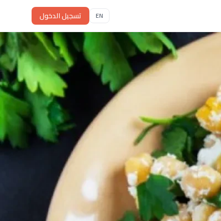
تسجيل الدخول
EN