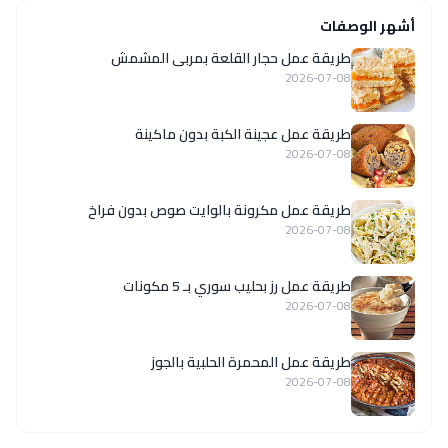
أشهر الوصفات
طريقة عمل حجار القلعة بمربى المشمش
2026-07-08
طريقة عمل عجينة الكبة بدون ماكينة
2026-07-08
طريقة عمل مكرونة بالوايت صوص بدون فراخ
2026-07-08
طريقة عمل رز بحليب سوري بـ 5 مكونات
2026-07-08
طريقة عمل المحمرة الحلبية بالجوز
2026-07-08