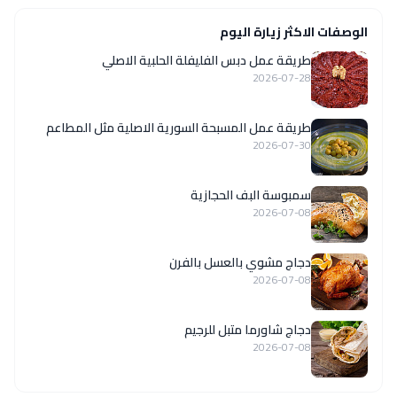
الوصفات الاكثر زيارة اليوم
طريقة عمل دبس الفليفلة الحلبية الاصلي
2026-07-28
‏طريقة عمل المسبحة السورية الاصلية مثل المطاعم
2026-07-30
سمبوسة البف الحجازية
2026-07-08
دجاج مشوي بالعسل بالفرن
2026-07-08
دجاج شاورما متبل للرجيم
2026-07-08