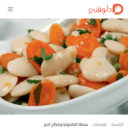
الرئيسية
الوصفات
سلطة الفاصوليا وشرائح الجزر