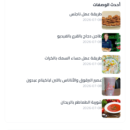
أحدث الوصفات
طريقة عمل ناجتس
2026-07-08
طاجن دجاج بالقرع بالفيديو
2026-07-08
طريقة عمل حساء السمك بالكراث
2026-07-08
عصير البرقوق والأناناس باللبن لباكينام عبدون
2026-07-08
شوربة الطماطم بالريحان
2026-07-08