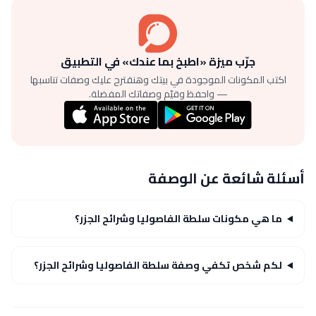
جرّب ميزة «اطبخ بما عندك» في التطبيق
اكتب المكونات الموجودة في بيتك وهنقترح عليك وصفات تناسبها
— واحفظ وقيّم وصفاتك المفضلة.
أسئلة شائعة عن الوصفة
ما هي مكونات سلطة الفاصوليا وشرائح الجزر؟
لكم شخص تكفي وصفة سلطة الفاصوليا وشرائح الجزر؟