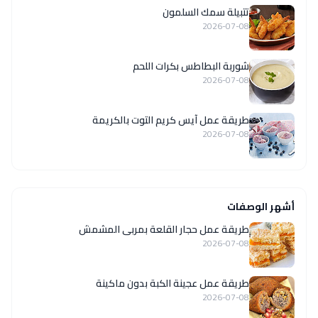
تتبيلة سمك السلمون
2026-07-08
شوربة البطاطس بكرات اللحم
2026-07-08
طريقة عمل آيس كريم التوت بالكريمة
2026-07-08
أشهر الوصفات
طريقة عمل حجار القلعة بمربى المشمش
2026-07-08
طريقة عمل عجينة الكبة بدون ماكينة
2026-07-08