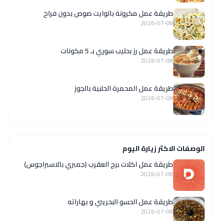
طريقة عمل مكرونة بالوايت صوص بدون فراخ
2026-07-08
طريقة عمل رز بحليب سوري بـ 5 مكونات
2026-07-08
طريقة عمل المحمرة الحلبية بالجوز
2026-07-08
الوصفات الاكثر زيارة اليوم
طريقة عمل اكلات برج العقرب (جمبري بالاسبراجوس)
2026-07-08
طريقة عمل الحسو البحريني و بهاراته
2026-07-08