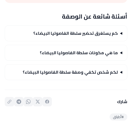
أسئلة شائعة عن الوصفة
كم يستغرق تحضير سلطة الفاصوليا البيضاء؟
ما هي مكونات سلطة الفاصوليا البيضاء؟
لكم شخص تكفي وصفة سلطة الفاصوليا البيضاء؟
شارك
#أطباق