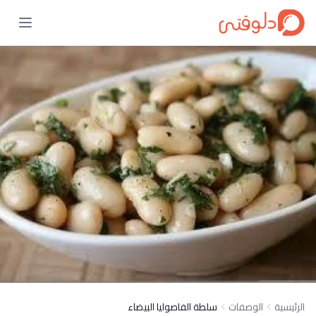
الرئيسية
الوصفات
سلطة الفاصوليا البيضاء