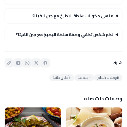
ما هي مكونات سلطة البطيخ مع جبن الفيتا؟
لكم شخص تكفي وصفة سلطة البطيخ مع جبن الفيتا؟
شارك
#وصفات بالبطيخ
#جبنة فيتا
#أطباق جانبية
وصفات ذات صلة