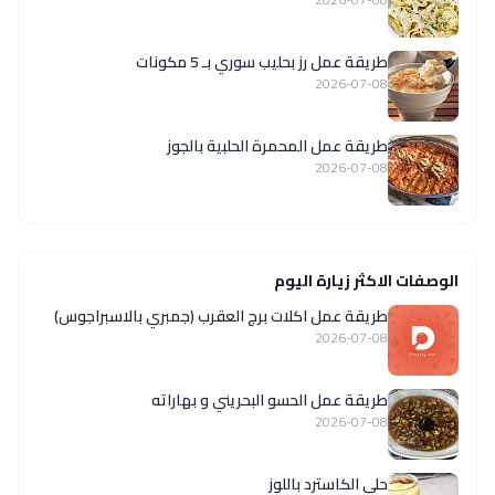
طريقة عمل رز بحليب سوري بـ 5 مكونات
2026-07-08
طريقة عمل المحمرة الحلبية بالجوز
2026-07-08
الوصفات الاكثر زيارة اليوم
طريقة عمل اكلات برج العقرب (جمبري بالاسبراجوس)
2026-07-08
طريقة عمل الحسو البحريني و بهاراته
2026-07-08
حلى الكاسترد باللوز