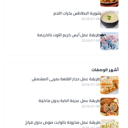
شوربة البطاطس بكرات اللحم
2026-07-08
طريقة عمل آيس كريم التوت بالكريمة
2026-07-08
أشهر الوصفات
طريقة عمل حجار القلعة بمربى المشمش
2026-07-08
طريقة عمل عجينة الكبة بدون ماكينة
2026-07-08
طريقة عمل مكرونة بالوايت صوص بدون فراخ
2026-07-08