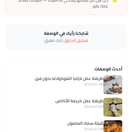
غيرك يقرر.
شاركنا رأيك في الوصفة
تسجيل الدخول
لترك تعليق.
أحدث الوصفات
طريقة عمل لازانيا الشوكولاته بدون فرن
2026-07-08
طريقة عمل كريمة الأناناس
2026-07-08
تتبيلة سمك السلمون
2026-07-08