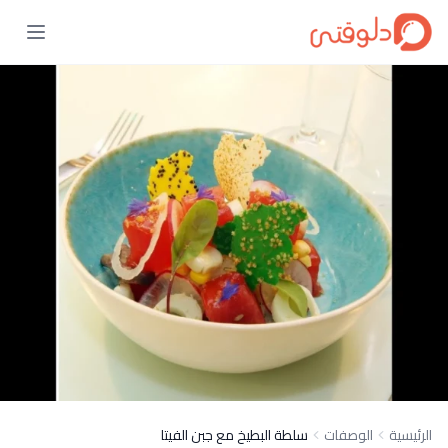
الرئيسية
الوصفات
سلطة البطيخ مع جبن الفيتا