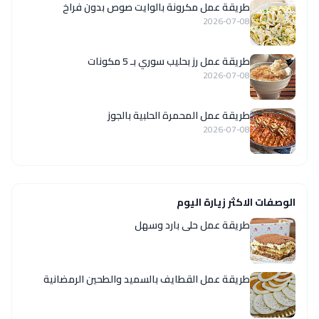
طريقة عمل مكرونة بالوايت صوص بدون فراخ
2026-07-08
طريقة عمل رز بحليب سوري بـ 5 مكونات
2026-07-08
طريقة عمل المحمرة الحلبية بالجوز
2026-07-08
الوصفات الاكثر زيارة اليوم
طريقة عمل حلى بارد وسهل
طريقة عمل القطايف بالسميد والطحين الرمضانية