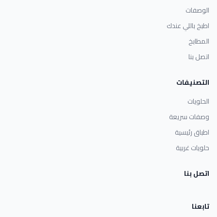
الوصفات
اطبخ باللي عندك
المطابخ
اتصل بنا
التصنيفات
الحلويات
وصفات سريعة
اطباق رئيسية
حلويات غربية
اتصل بنا
تابعنا