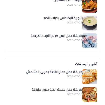
2026-07-08
شوربة البطاطس بكرات اللحم
2026-07-08
طريقة عمل آيس كريم التوت بالكريمة
2026-07-08
أشهر الوصفات
طريقة عمل حجار القلعة بمربى المشمش
2026-07-08
طريقة عمل عجينة الكبة بدون ماكينة
2026-07-08