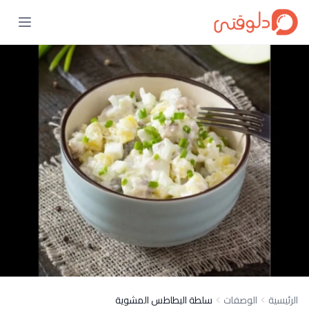
الرئيسية
الوصفات
سلطة البطاطس المشوية