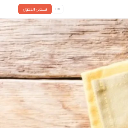
تسجيل الدخول
EN