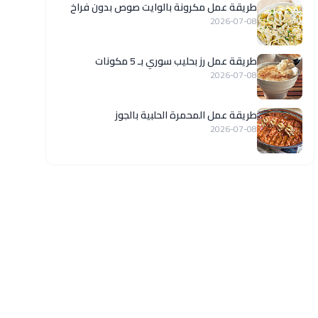
طريقة عمل مكرونة بالوايت صوص بدون فراخ
2026-07-08
طريقة عمل رز بحليب سوري بـ 5 مكونات
2026-07-08
طريقة عمل المحمرة الحلبية بالجوز
2026-07-08