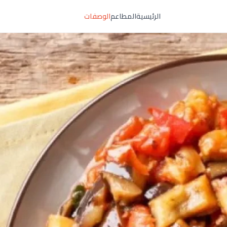
الرئيسية
المطاعم
الوصفات