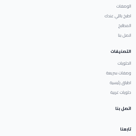
الوصفات
اطبخ باللي عندك
المطابخ
اتصل بنا
التصنيفات
الحلويات
وصفات سريعة
اطباق رئيسية
حلويات غربية
اتصل بنا
تابعنا