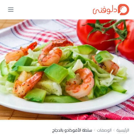
الرئيسية
الوصفات
سلطة الأفوكادو بالدجاج