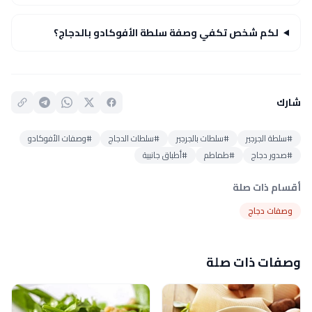
لكم شخص تكفي وصفة سلطة الأفوكادو بالدجاج؟
شارك
#سلطة الجرجير
#سلطات بالجرجير
#سلطات الدجاج
#وصفات الأفوكادو
#صدور دجاج
#طماطم
#أطباق جانبية
أقسام ذات صلة
وصفات دجاج
وصفات ذات صلة