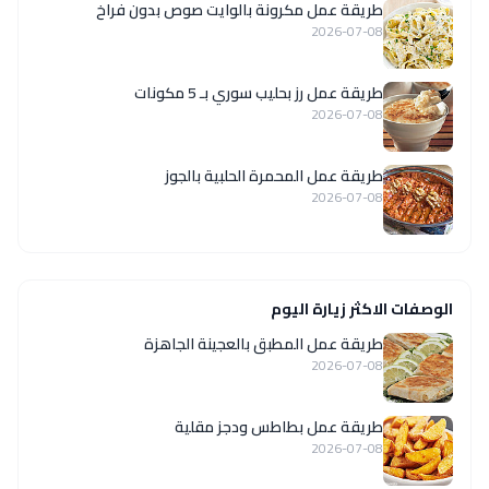
طريقة عمل مكرونة بالوايت صوص بدون فراخ
2026-07-08
طريقة عمل رز بحليب سوري بـ 5 مكونات
2026-07-08
طريقة عمل المحمرة الحلبية بالجوز
2026-07-08
الوصفات الاكثر زيارة اليوم
طريقة عمل المطبق بالعجينة الجاهزة
2026-07-08
طريقة عمل بطاطس ودجز مقلية
2026-07-08