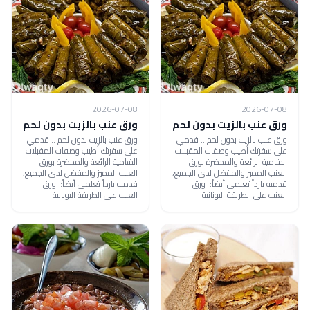
2026-07-08
2026-07-08
ورق عنب بالزيت بدون لحم
ورق عنب بالزيت بدون لحم
ورق عنب بالزيت بدون لحم .. قدمي
ورق عنب بالزيت بدون لحم .. قدمي
على سفرتك أطيب وصفات المقبلات
على سفرتك أطيب وصفات المقبلات
الشامية الرائعة والمحضرة بورق
الشامية الرائعة والمحضرة بورق
العنب المميز والمفضل لدى الجميع،
العنب المميز والمفضل لدى الجميع،
قدميه بارداً تعلمي أيضاً: ورق
قدميه بارداً تعلمي أيضاً: ورق
العنب على الطريقة اليونانية
العنب على الطريقة اليونانية