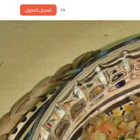
تسجيل الدخول
EN