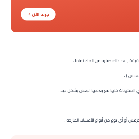
جربه الآن
عدس ) .
ي المكونات كلها مع بعضها البعض بشكل جيد .
كرفس أو أى نوع من أنواع الأعشاب الطازجة .