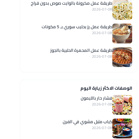
طريقة عمل مكرونة بالوايت صوص بدون فراخ
2026-07-08
طريقة عمل رز بحليب سوري بـ 5 مكونات
2026-07-08
طريقة عمل المحمرة الحلبية بالجوز
2026-07-08
الوصفات الاكثر زيارة اليوم
فشار حار بالليمون
2026-07-08
كباب متبل مشوي في الفرن
2026-07-08