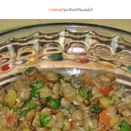
الرئيسية
المطاعم
الوصفات