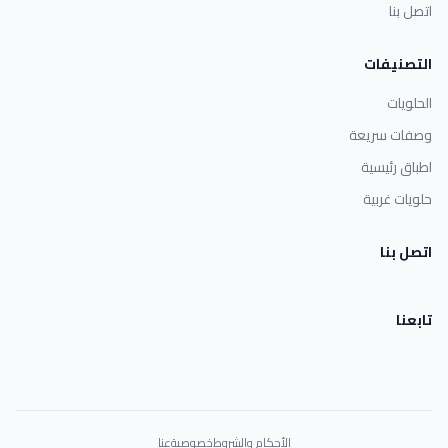
اتصل بنا
التصنيفات
الحلويات
وصفات سريعة
اطباق رئيسية
حلويات غربية
اتصل بنا
تابعنا
الأحكام والشروط
خصوصية
عنا