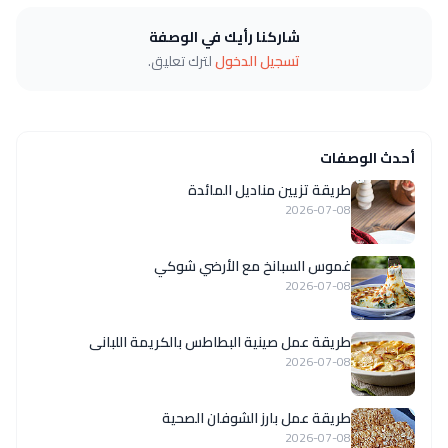
شاركنا رأيك في الوصفة
تسجيل الدخول
لترك تعليق.
أحدث الوصفات
طريقة تزيين مناديل المائدة
2026-07-08
غموس السبانخ مع الأرضي شوكي
2026-07-08
طريقة عمل صينية البطاطس بالكريمة اللبانى
2026-07-08
طريقة عمل بارز الشوفان الصحية
2026-07-08