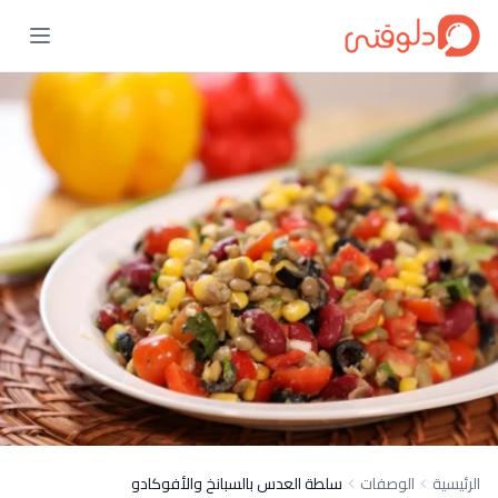
الرئيسية
الوصفات
سلطة العدس بالسبانخ والأفوكادو