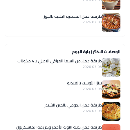
طريقة عمل المحمرة الحلبية بالجوز
2026-07-08
الوصفات الاكثر زيارة اليوم
طريقة عمل مَن السما العراقي الاصلي بـ 4 مكونات
2026-07-08
بيتزا التوست بالفيديو
2026-07-08
طريقة عمل اندومي بالجبن الشيدر
2026-07-08
طريقة عمل كيك التوت الأحمر وكريمة الماسكربون