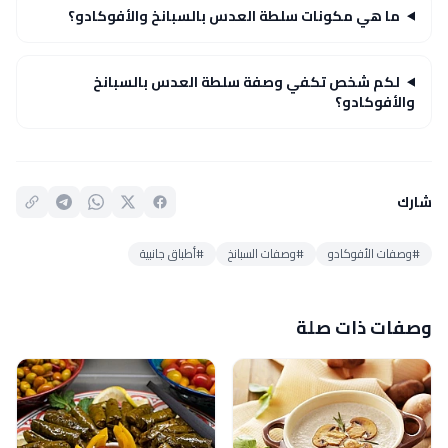
ما هي مكونات سلطة العدس بالسبانخ والأفوكادو؟
لكم شخص تكفي وصفة سلطة العدس بالسبانخ
والأفوكادو؟
شارك
#وصفات الأفوكادو
#وصفات السبانخ
#أطباق جانبية
وصفات ذات صلة