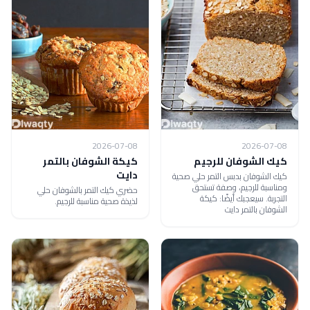
2026-07-08
2026-07-08
كيك الشوفان للرجيم
كيكة الشوفان بالتمر
دايت
كيك الشوفان بدبس التمر حلي صحية
ومناسبة للرجيم، وصفة تستحق
حضري كيك التمر بالشوفان حلي
التجربة. سيعجبك أيضًا: كيكة
لذيذة صحية مناسبة للرجيم.
الشوفان بالتمر دايت