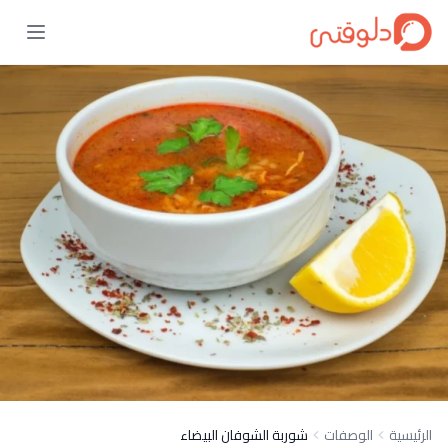
الرئيسية
الوصفات
شوربة الشوفان البيضاء