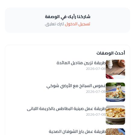
شاركنا رأيك في الوصفة
تسجيل الدخول
لترك تعليق.
أحدث الوصفات
طريقة تزيين مناديل المائدة
2026-07-08
غموس السبانخ مع الأرضي شوكي
2026-07-08
طريقة عمل صينية البطاطس بالكريمة اللبانى
2026-07-08
طريقة عمل بارز الشوفان الصحية