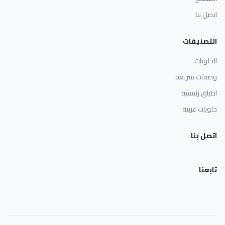
اتصل بنا
التصنيفات
الحلويات
وصفات سريعة
اطباق رئيسية
حلويات غربية
اتصل بنا
تابعنا