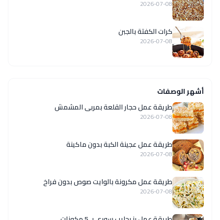
2026-07-08
كرات الكفتة بالجبن
2026-07-08
أشهر الوصفات
طريقة عمل حجار القلعة بمربى المشمش
2026-07-08
طريقة عمل عجينة الكبة بدون ماكينة
2026-07-08
طريقة عمل مكرونة بالوايت صوص بدون فراخ
2026-07-08
طريقة عمل رز بحليب سوري بـ 5 مكونات