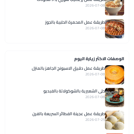
2026-07-08
طريقة عمل المحمرة الحلبية بالجوز
2026-07-08
الوصفات الاكثر زيارة اليوم
طريقة عمل دقيق الاسبونج الجاهز بالمنزل
2026-07-08
حلى الشعيرية بالشوكولاتة بالفيديو
2026-07-08
طريقة عمل عجينة الفطائر السريعة بالفرن
2026-07-25