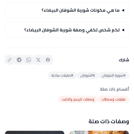
ما هي مكونات شوربة الشوفان البيضاء؟
لكم شخص تكفي وصفة شوربة الشوفان البيضاء؟
شارك
#شوربة الشوفان
#الشوفان
#مقبلات ساخنة
أقسام ذات صلة
مقبلات وسلطات
وصفات للرجيم والدايت
وصفات ذات صلة