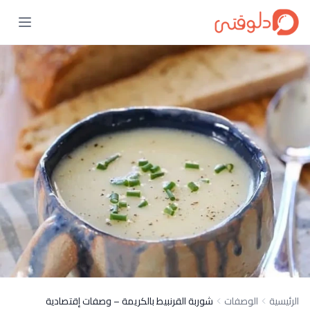
الرئيسية
الوصفات
شوربة القرنبيط بالكريمة – وصفات إقتصادية