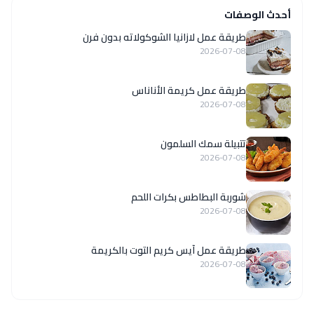
أحدث الوصفات
طريقة عمل لازانيا الشوكولاته بدون فرن
2026-07-08
طريقة عمل كريمة الأناناس
2026-07-08
تتبيلة سمك السلمون
2026-07-08
شوربة البطاطس بكرات اللحم
2026-07-08
طريقة عمل آيس كريم التوت بالكريمة
2026-07-08