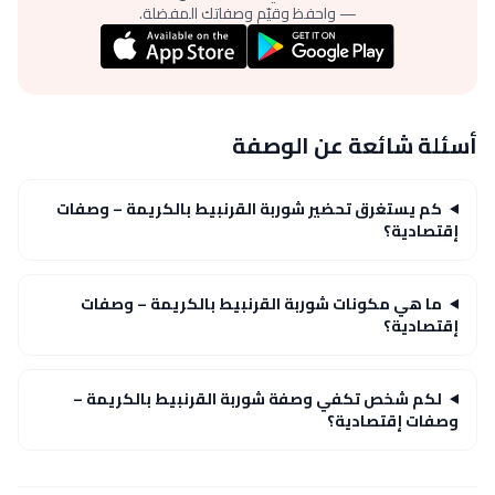
— واحفظ وقيّم وصفاتك المفضلة.
أسئلة شائعة عن الوصفة
كم يستغرق تحضير شوربة القرنبيط بالكريمة – وصفات
إقتصادية؟
ما هي مكونات شوربة القرنبيط بالكريمة – وصفات
إقتصادية؟
لكم شخص تكفي وصفة شوربة القرنبيط بالكريمة –
وصفات إقتصادية؟