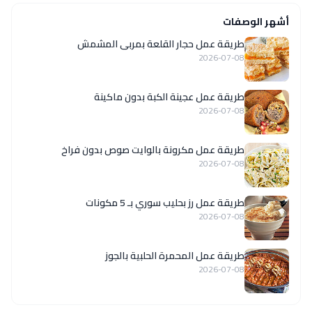
أشهر الوصفات
طريقة عمل حجار القلعة بمربى المشمش
2026-07-08
طريقة عمل عجينة الكبة بدون ماكينة
2026-07-08
طريقة عمل مكرونة بالوايت صوص بدون فراخ
2026-07-08
طريقة عمل رز بحليب سوري بـ 5 مكونات
2026-07-08
طريقة عمل المحمرة الحلبية بالجوز
2026-07-08