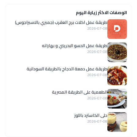
الوصفات الاكثر زيارة اليوم
طريقة عمل اكلات برج العقرب (جمبري بالاسبراجوس)
2026-07-08
طريقة عمل الحسو البحريني و بهاراته
2026-07-08
طريقة عمل دمعة الدجاج بالطريقة السودانية
2026-07-08
الطعمية على الطريقة المصرية
2026-07-08
حلى الكاسترد باللوز
2026-07-08