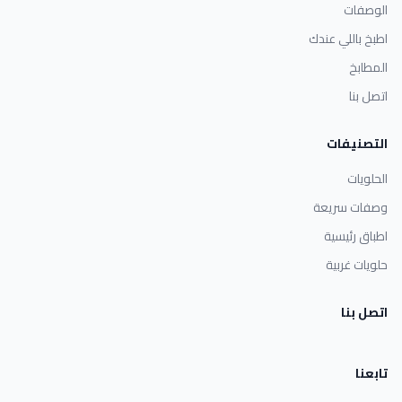
الوصفات
اطبخ باللي عندك
المطابخ
اتصل بنا
التصنيفات
الحلويات
وصفات سريعة
اطباق رئيسية
حلويات غربية
اتصل بنا
تابعنا