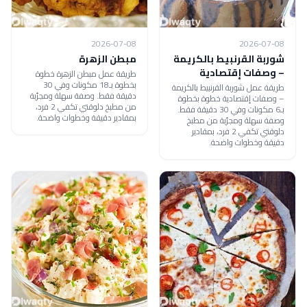
2026-07-08
2026-07-08
شوربة القرنبيط بالكريمة
مبطن الزهرة
– وصفات إقتصادية
طريقة عمل مبطن الزهرة خطوة
بخطوة بـ18 مكونات وفي 30
طريقة عمل شوربة القرنبيط بالكريمة
دقيقة فقط. وصفة سهلة ومجرّبة
– وصفات إقتصادية خطوة بخطوة
من مطبخ دلوقتي تكفي 2 فرد،
بـ6 مكونات وفي 30 دقيقة فقط.
بمقادير دقيقة وخطوات واضحة.
وصفة سهلة ومجرّبة من مطبخ
دلوقتي تكفي 2 فرد، بمقادير
دقيقة وخطوات واضحة.