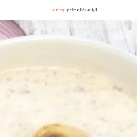
الرئيسية
المطاعم
الوصفات