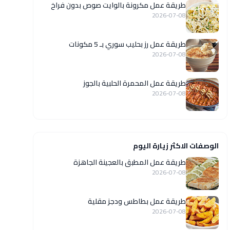
طريقة عمل مكرونة بالوايت صوص بدون فراخ
2026-07-08
طريقة عمل رز بحليب سوري بـ 5 مكونات
2026-07-08
طريقة عمل المحمرة الحلبية بالجوز
2026-07-08
الوصفات الاكثر زيارة اليوم
طريقة عمل المطبق بالعجينة الجاهزة
2026-07-08
طريقة عمل بطاطس ودجز مقلية
2026-07-08