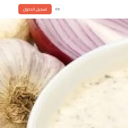
تسجيل الدخول
EN