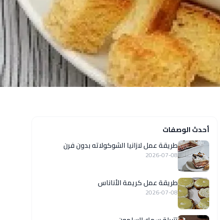
أحدث الوصفات
طريقة عمل لازانيا الشوكولاته بدون فرن
2026-07-08
طريقة عمل كريمة الأناناس
2026-07-08