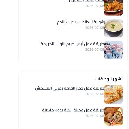
تتبيلة سمك السلمون
2026-07-08
شوربة البطاطس بكرات اللحم
2026-07-08
طريقة عمل آيس كريم التوت بالكريمة
2026-07-08
أشهر الوصفات
طريقة عمل حجار القلعة بمربى المشمش
2026-07-08
طريقة عمل عجينة الكبة بدون ماكينة
2026-07-08