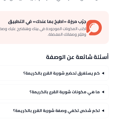
جرّب ميزة «اطبخ بما عندك» في التطبيق
اكتب المكونات الموجودة في بيتك وهنقترح عليك وصف
وقيّم وصفاتك المفضلة.
أسئلة شائعة عن الوصفة
كم يستغرق تحضير شوربة القرع بالكريمة؟
ما هي مكونات شوربة القرع بالكريمة؟
لكم شخص تكفي وصفة شوربة القرع بالكريمة؟