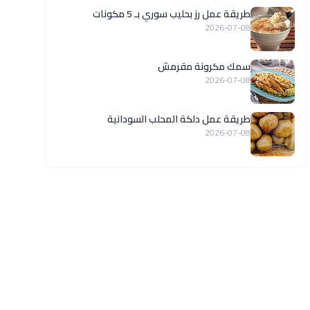
طريقة عمل رز بحليب سوري بـ 5 مكونات
2026-07-08
سمك مكرونة مقرمش
2026-07-08
طريقة عمل دلكة المحلب السودانية
2026-07-08