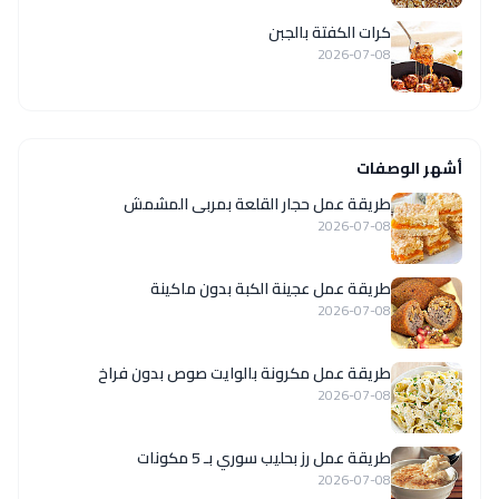
كرات الكفتة بالجبن
2026-07-08
أشهر الوصفات
طريقة عمل حجار القلعة بمربى المشمش
2026-07-08
طريقة عمل عجينة الكبة بدون ماكينة
2026-07-08
طريقة عمل مكرونة بالوايت صوص بدون فراخ
2026-07-08
طريقة عمل رز بحليب سوري بـ 5 مكونات
2026-07-08