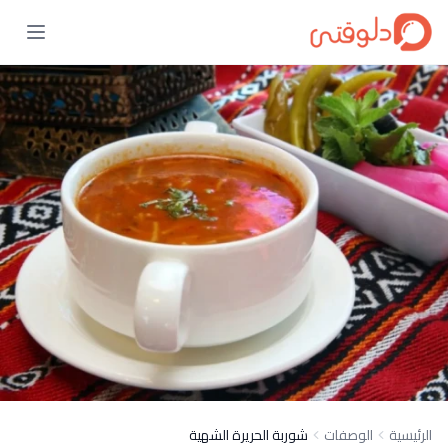
الرئيسية
الوصفات
شوربة الحريرة الشهية