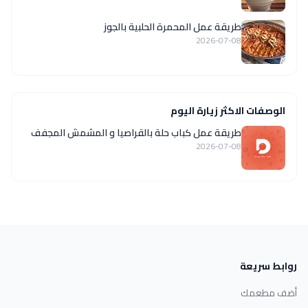
طريقة عمل المحمرة الحلبية بالجوز
2026-07-08
الوصفات الاكثر زيارة اليوم
طريقة عمل كباب حلة بالقراصيا و المشمش المجفف
2026-07-08
روابط سريعة
أضف مطعمك