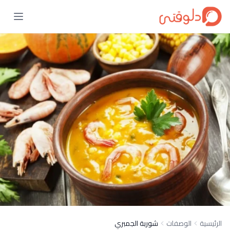
الرئيسية
الوصفات
شوربة الجمبري