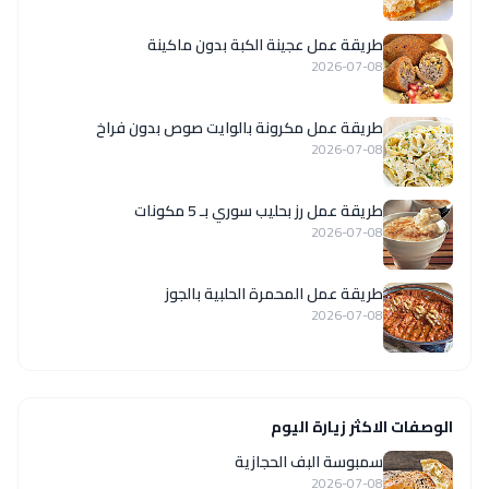
طريقة عمل عجينة الكبة بدون ماكينة
2026-07-08
طريقة عمل مكرونة بالوايت صوص بدون فراخ
2026-07-08
طريقة عمل رز بحليب سوري بـ 5 مكونات
2026-07-08
طريقة عمل المحمرة الحلبية بالجوز
2026-07-08
الوصفات الاكثر زيارة اليوم
سمبوسة البف الحجازية
2026-07-08