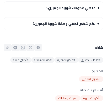
ما هي مكونات شوربة الجمبري؟
لكم شخص تكفي وصفة شوربة الجمبري؟
شارك
#طبخات الجمبري
#مأكولات بحرية
#مقبلات ساخنة
#أطباق جانبية
المطبخ
المطبخ العالمي
أقسام ذات صلة
مأكولات بحرية
مقبلات وسلطات