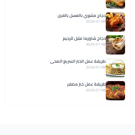
دجاج مشوي بالعسل بالفرن
2026-07-08
دجاج شاورما متبل للرجيم
2026-07-08
طريقة عمل الخبز السريع الصحى
2026-07-08
طريقة عمل خبز مضفر
2026-07-08