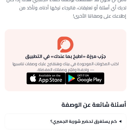
لديك أي أسئلة أو تعليقات، فالرجاء تركها أدناه. وتأكد من
إطلاعك على وصفاتنا الأخرى!
جرّب ميزة «اطبخ بما عندك» في التطبيق
اكتب المكونات الموجودة في بيتك وهنقترح عليك وصفات تناسبها
— واحفظ وقيّم وصفاتك المفضلة.
أسئلة شائعة عن الوصفة
كم يستغرق تحضير شوربة الجمبري؟