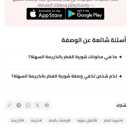
— واحفظ وقيّم وصفاتك المفضلة.
أسئلة شائعة عن الوصفة
ما هي مكونات شوربة الفطر بالكريمة السهلة؟
لكم شخص تكفي وصفة شوربة الفطر بالكريمة السهلة؟
شارك
#شوربة الفطر
#أطباق شتوية
#وصفات بالفطر
#كريمة
#الكريمة