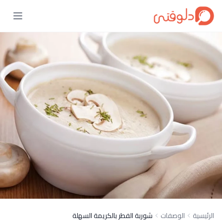
الرئيسية
الوصفات
شوربة الفطر بالكريمة السهلة