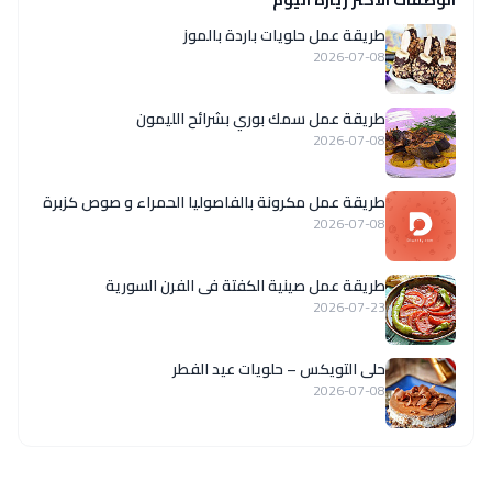
الوصفات الاكثر زيارة اليوم
طريقة عمل حلويات باردة بالموز
2026-07-08
طريقة عمل سمك بوري بشرائح الليمون
2026-07-08
طريقة عمل مكرونة بالفاصوليا الحمراء و صوص كزبرة
2026-07-08
طريقة عمل صينية الكفتة فى الفرن السورية
2026-07-23
حلى التويكس – حلويات عيد الفطر
2026-07-08