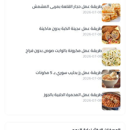
طريقة عمل حجار القلعة بمربى المشمش
2026-07-08
طريقة عمل عجينة الكبة بدون ماكينة
2026-07-08
طريقة عمل مكرونة بالوايت صوص بدون فراخ
2026-07-08
طريقة عمل رز بحليب سوري بـ 5 مكونات
2026-07-08
طريقة عمل المحمرة الحلبية بالجوز
2026-07-08