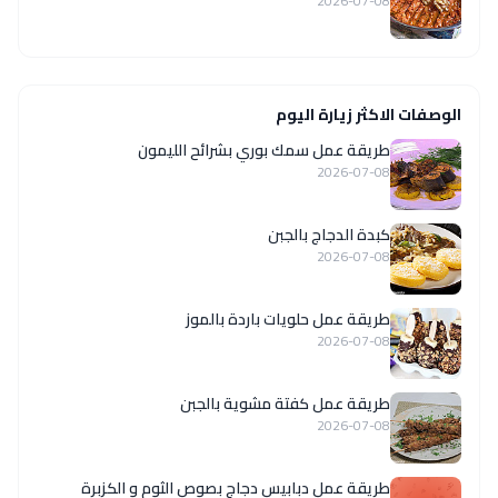
2026-07-08
الوصفات الاكثر زيارة اليوم
طريقة عمل سمك بوري بشرائح الليمون
2026-07-08
كبدة الدجاج بالجبن
2026-07-08
طريقة عمل حلويات باردة بالموز
2026-07-08
طريقة عمل كفتة مشوية بالجبن
2026-07-08
طريقة عمل دبابيس دجاج بصوص الثوم و الكزبرة