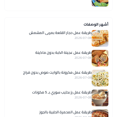
أشهر الوصفات
طريقة عمل حجار القلعة بمربى المشمش
2026-07-08
طريقة عمل عجينة الكبة بدون ماكينة
2026-07-08
طريقة عمل مكرونة بالوايت صوص بدون فراخ
2026-07-08
طريقة عمل رز بحليب سوري بـ 5 مكونات
2026-07-08
طريقة عمل المحمرة الحلبية بالجوز