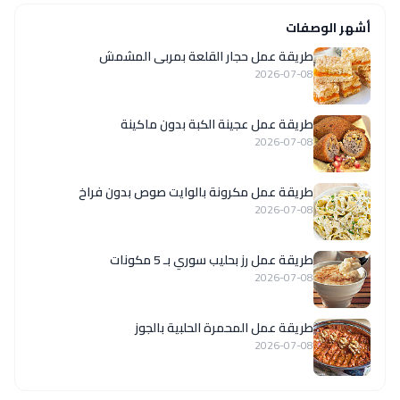
أشهر الوصفات
طريقة عمل حجار القلعة بمربى المشمش
2026-07-08
طريقة عمل عجينة الكبة بدون ماكينة
2026-07-08
طريقة عمل مكرونة بالوايت صوص بدون فراخ
2026-07-08
طريقة عمل رز بحليب سوري بـ 5 مكونات
2026-07-08
طريقة عمل المحمرة الحلبية بالجوز
2026-07-08