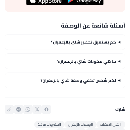
أسئلة شائعة عن الوصفة
كم يستغرق تحضير شاي بالزعفران؟
ما هي مكونات شاي بالزعفران؟
لكم شخص تكفي وصفة شاي بالزعفران؟
شارك
#شاي الأعشاب
#وصفات بالزعفران
#مشروبات ساخنة