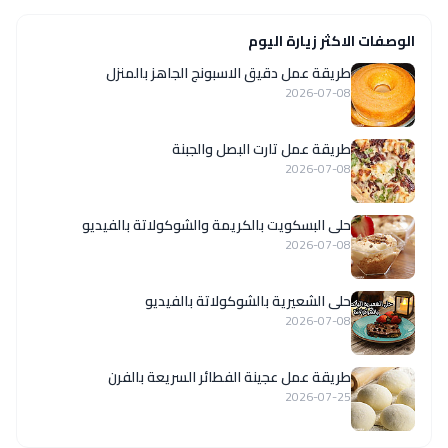
الوصفات الاكثر زيارة اليوم
طريقة عمل دقيق الاسبونج الجاهز بالمنزل
2026-07-08
طريقة عمل تارت البصل والجبنة
2026-07-08
حلى البسكويت بالكريمة والشوكولاتة بالفيديو
2026-07-08
حلى الشعيرية بالشوكولاتة بالفيديو
2026-07-08
طريقة عمل عجينة الفطائر السريعة بالفرن
2026-07-25