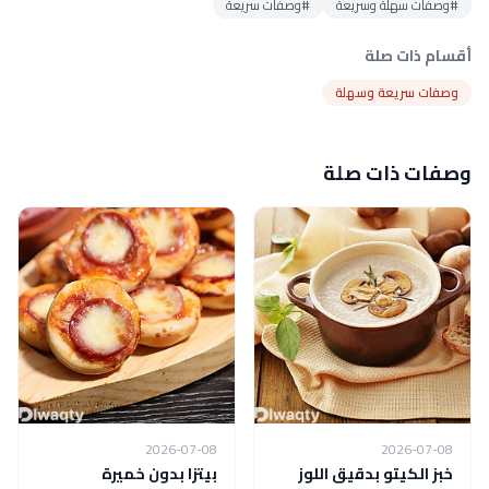
#وصفات سهلة وسريعة
#وصفات سريعة
أقسام ذات صلة
وصفات سريعة وسهلة
وصفات ذات صلة
2026-07-08
2026-07-08
خبز الكيتو بدقيق اللوز
بيتزا بدون خميرة