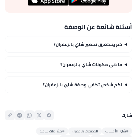
أسئلة شائعة عن الوصفة
كم يستغرق تحضير شاي بالزعفران؟
ما هي مكونات شاي بالزعفران؟
لكم شخص تكفي وصفة شاي بالزعفران؟
شارك
#شاي الأعشاب
#وصفات بالزعفران
#مشروبات ساخنة