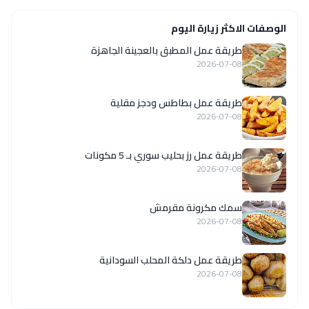
الوصفات الاكثر زيارة اليوم
طريقة عمل المطبق بالعجينة الجاهزة
2026-07-08
طريقة عمل بطاطس ودجز مقلية
2026-07-08
طريقة عمل رز بحليب سوري بـ 5 مكونات
2026-07-08
سمك مكرونة مقرمش
2026-07-08
طريقة عمل دلكة المحلب السودانية
2026-07-08