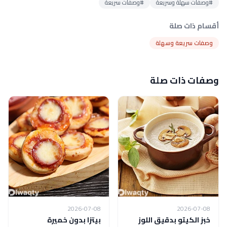
#وصفات سهلة وسريعة
#وصفات سريعة
أقسام ذات صلة
وصفات سريعة وسهلة
وصفات ذات صلة
2026-07-08
2026-07-08
خبز الكيتو بدقيق اللوز
بيتزا بدون خميرة