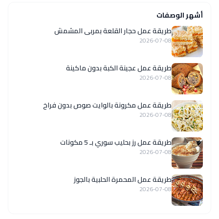
أشهر الوصفات
طريقة عمل حجار القلعة بمربى المشمش
2026-07-08
طريقة عمل عجينة الكبة بدون ماكينة
2026-07-08
طريقة عمل مكرونة بالوايت صوص بدون فراخ
2026-07-08
طريقة عمل رز بحليب سوري بـ 5 مكونات
2026-07-08
طريقة عمل المحمرة الحلبية بالجوز
2026-07-08